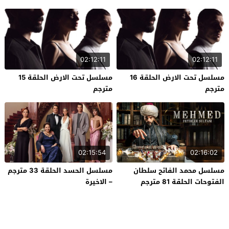
02:12:11
02:12:11
مسلسل تحت الارض الحلقة 16
مسلسل تحت الارض الحلقة 15
مترجم
مترجم
02:15:54
02:16:02
مسلسل محمد الفاتح سلطان
مسلسل الحسد الحلقة 33 مترجم
الفتوحات الحلقة 81 مترجم
– الاخيرة