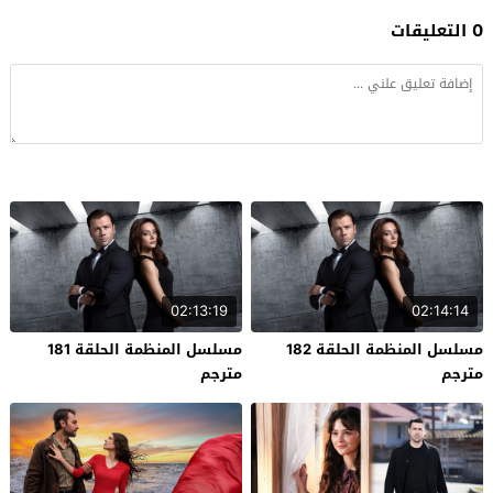
0 التعليقات
02:13:19
02:14:14
مسلسل المنظمة الحلقة 182
مسلسل المنظمة الحلقة 181
مترجم
مترجم