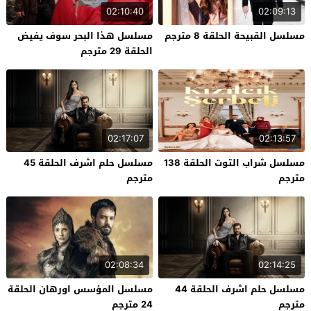
02:10:40
02:09:13
مسلسل القبيحة الحلقة 8 مترجم
مسلسل هذا البحر سوف يفيض
الحلقة 29 مترجم
02:17:07
02:13:57
مسلسل شراب التوت الحلقة 138
مسلسل حلم اشرف الحلقة 45
مترجم
مترجم
02:08:34
02:14:25
مسلسل حلم اشرف الحلقة 44
مسلسل المؤسس اورهان الحلقة
مترجم
24 مترجم