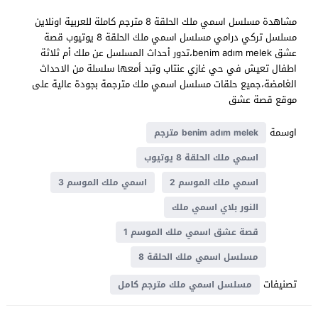
مشاهدة مسلسل اسمي ملك الحلقة 8 مترجم كاملة للعربية اونلاين
مسلسل تركي درامي مسلسل اسمي ملك الحلقة 8 يوتيوب قصة
عشق benim adım melek،تدور أحداث المسلسل عن ملك أم ثلاثة
اطفال تعيش في حي غازي عنتاب وتبد أمعها سلسلة من الاحداث
الغامضة،جميع حلقات مسلسل اسمي ملك مترجمة بجودة عالية على
موقع قصة عشق
اوسمة
benim adım melek مترجم
اسمي ملك الحلقة 8 يوتيوب
اسمي ملك الموسم 2
اسمي ملك الموسم 3
النور بلاي اسمي ملك
قصة عشق اسمي ملك الموسم 1
مسلسل اسمي ملك الحلقة 8
تصنيفات
مسلسل اسمي ملك مترجم كامل