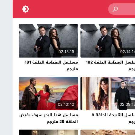
02:13:19
02:14:1
مسلسل المنظمة الحلقة 182
مسلسل المنظمة الحلقة 181
جم
مترجم
02:10:40
02:09:1
مسلسل القبيحة الحلقة 8
مسلسل هذا البحر سوف يفيض
جم
الحلقة 29 مترجم