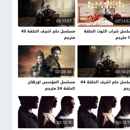
02:17:07
02:13:5
سل شراب التوت الحلقة
مسلسل حلم اشرف الحلقة 45
رجم
مترجم
02:08:34
02:14:2
مسلسل حلم اشرف الحلقة 44
مسلسل المؤسس اورهان
جم
الحلقة 24 مترجم
02:12:11
02:12:1