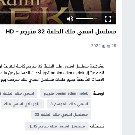
مسلسل اسمي ملك الحلقة 32 مترجم – HD
29 يونيو 2024
قصة عشق benim adım melek،تدور أحدا
الاحداث الغامضة،جميع حلقات مسلسل اسمي ملك مترجمة بجو
اوسمة
benim adım melek مترجم
اسمي ملك الحلقة 32 يوتيوب
اسمي ملك الموسم 3
النور بلاي اسمي ملك
مسلسل اسمي ملك الحلقة 32
تصنيفات
مسلسل اسمي ملك مترجم كامل