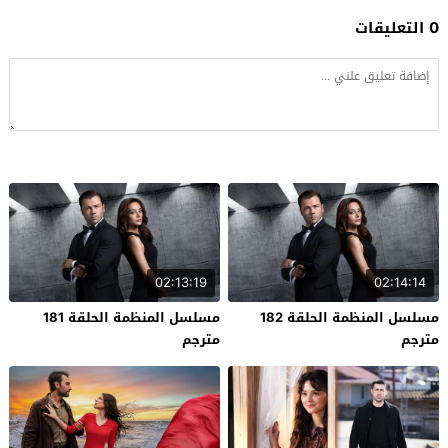
0 التعليقات
02:13:19
02:14:14
مسلسل المنظمة الحلقة 182
مسلسل المنظمة الحلقة 181
مترجم
مترجم