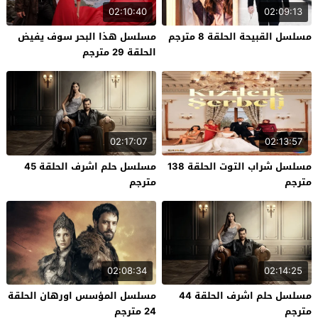
02:10:40
02:09:13
مسلسل القبيحة الحلقة 8 مترجم
مسلسل هذا البحر سوف يفيض
الحلقة 29 مترجم
02:17:07
02:13:57
مسلسل شراب التوت الحلقة 138
مسلسل حلم اشرف الحلقة 45
مترجم
مترجم
02:08:34
02:14:25
مسلسل حلم اشرف الحلقة 44
مسلسل المؤسس اورهان الحلقة
مترجم
24 مترجم