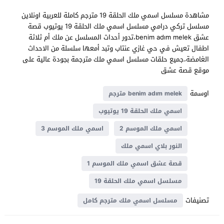
مشاهدة مسلسل اسمي ملك الحلقة 19 مترجم كاملة للعربية اونلاين
مسلسل تركي درامي مسلسل اسمي ملك الحلقة 19 يوتيوب قصة
عشق benim adım melek،تدور أحداث المسلسل عن ملك أم ثلاثة
اطفال تعيش في حي غازي عنتاب وتبد أمعها سلسلة من الاحداث
الغامضة،جميع حلقات مسلسل اسمي ملك مترجمة بجودة عالية على
موقع قصة عشق
اوسمة
benim adım melek مترجم
اسمي ملك الحلقة 19 يوتيوب
اسمي ملك الموسم 2
اسمي ملك الموسم 3
النور بلاي اسمي ملك
قصة عشق اسمي ملك الموسم 1
مسلسل اسمي ملك الحلقة 19
تصنيفات
مسلسل اسمي ملك مترجم كامل