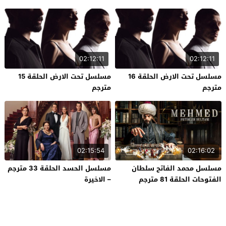
02:12:11
02:12:11
مسلسل تحت الارض الحلقة 16
مسلسل تحت الارض الحلقة 15
مترجم
مترجم
02:15:54
02:16:02
مسلسل محمد الفاتح سلطان
مسلسل الحسد الحلقة 33 مترجم
الفتوحات الحلقة 81 مترجم
– الاخيرة