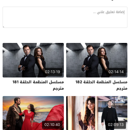
02:13:19
02:14:14
مسلسل المنظمة الحلقة 182
مسلسل المنظمة الحلقة 181
مترجم
مترجم
02:10:40
02:09:13