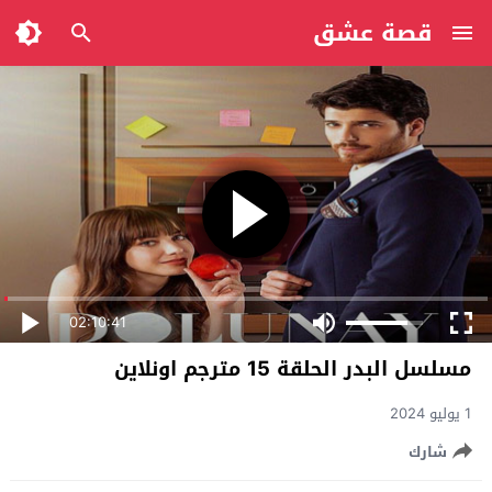
قصة عشق
02:10:41
مسلسل البدر الحلقة 15 مترجم اونلاين
1 يوليو 2024
شارك