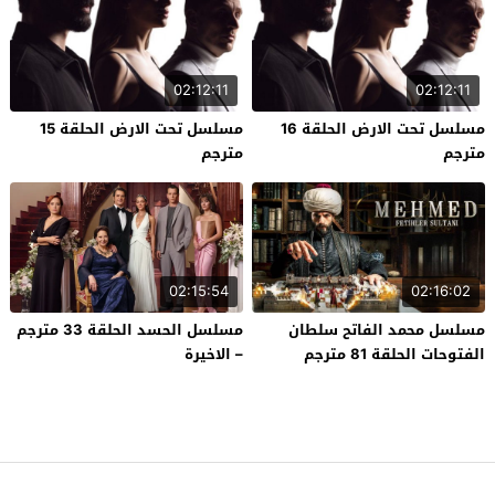
02:12:11
02:12:11
مسلسل تحت الارض الحلقة 16
مسلسل تحت الارض الحلقة 15
مترجم
مترجم
02:15:54
02:16:02
مسلسل محمد الفاتح سلطان
مسلسل الحسد الحلقة 33 مترجم
الفتوحات الحلقة 81 مترجم
– الاخيرة