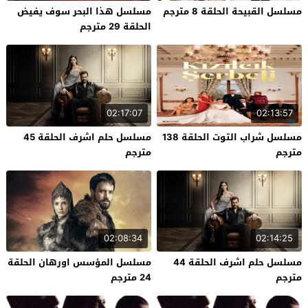
مسلسل القبيحة الحلقة 8 مترجم
مسلسل هذا البحر سوف يفيض
الحلقة 29 مترجم
02:17:07
02:13:57
مسلسل شراب التوت الحلقة 138
مسلسل حلم اشرف الحلقة 45
مترجم
مترجم
02:08:34
02:14:25
مسلسل حلم اشرف الحلقة 44
مسلسل المؤسس اورهان الحلقة
مترجم
24 مترجم