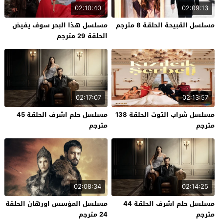
02:10:40
02:09:13
مسلسل القبيحة الحلقة 8 مترجم
مسلسل هذا البحر سوف يفيض
الحلقة 29 مترجم
02:17:07
02:13:57
مسلسل شراب التوت الحلقة 138
مسلسل حلم اشرف الحلقة 45
مترجم
مترجم
02:08:34
02:14:25
مسلسل حلم اشرف الحلقة 44
مسلسل المؤسس اورهان الحلقة
مترجم
24 مترجم