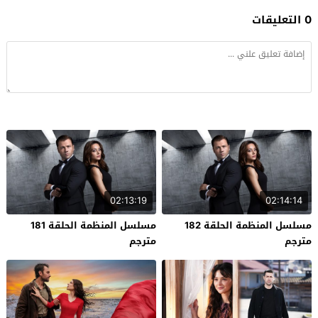
0 التعليقات
02:13:19
02:14:14
مسلسل المنظمة الحلقة 182
مسلسل المنظمة الحلقة 181
مترجم
مترجم