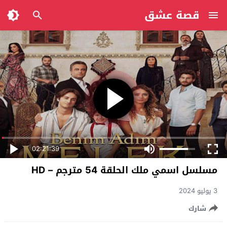
قصة عشق
02:21:39
مسلسل اسمي ملك الحلقة 54 مترجم – HD
3 يوليو 2024
شارك