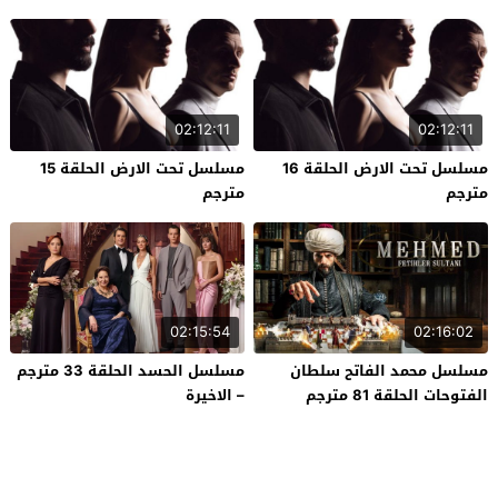
02:12:11
02:12:11
مسلسل تحت الارض الحلقة 16
مسلسل تحت الارض الحلقة 15
مترجم
مترجم
02:15:54
02:16:02
مسلسل محمد الفاتح سلطان
مسلسل الحسد الحلقة 33 مترجم
الفتوحات الحلقة 81 مترجم
– الاخيرة