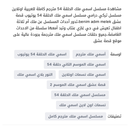
مشاهدة مسلسل اسمي ملك الحلقة 54 مترجم كاملة للعربية اونلاين
مسلسل تركي درامي مسلسل اسمي ملك الحلقة 54 يوتيوب قصة
عشق benim adım melek،تدور أحداث المسلسل عن ملك أم ثلاثة
اطفال تعيش في حي غازي عنتاب وتبد أمعها سلسلة من الاحداث
الغامضة،جميع حلقات مسلسل اسمي ملك مترجمة بجودة عالية على
موقع قصة عشق
اوسمة
أسمي ملك مترجم
اسمي ملك الحلقة 54 يوتيوب
اسمي ملك الموسم الثاني حلقة 54
اسمي ملك نسمات اونلاين
النور بلاي اسمي ملك
قصة عشق اسمي ملك الموسم 2
مسلسل اسمي ملك الحلقة 54
نسمات اون لاين اسمي ملك
تصنيفات
مسلسل اسمي ملك مترجم كامل