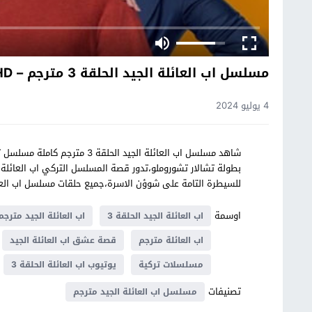
مسلسل اب العائلة الجيد الحلقة 3 مترجم – HD
4 يوليو 2024
بطولة تشالار تشوروملو،تدور قصة المسلسل التركي اب العائل
للسيطرة التامة على شوؤن الاسرة،جميع حلقات مسلسل اب الع
اوسمة
اب العائلة الجيد الحلقة 3
اب العائلة الجيد مترجم
اب العائلة مترجم
قصة عشق اب العائلة الجيد
مسلسلات تركية
يوتيوب اب العائلة الحلقة 3
تصنيفات
مسلسل اب العائلة الجيد مترجم