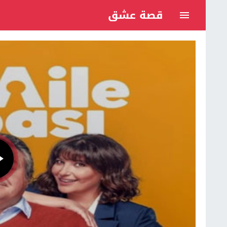
قصة عشق