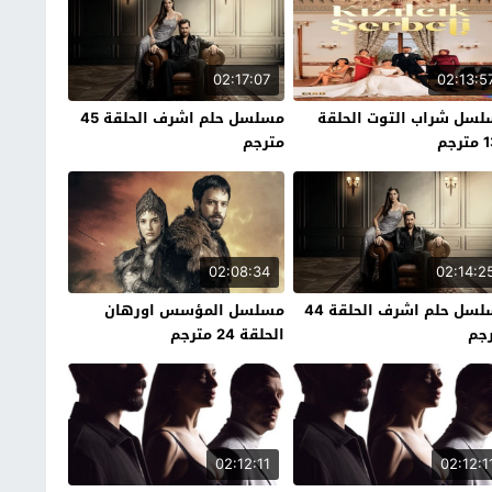
02:17:07
02:13:5
سل شراب التوت الحلقة
مسلسل حلم اشرف الحلقة 45
رجم
مترجم
02:08:34
02:14:2
مسلسل حلم اشرف الحلقة 44
مسلسل المؤسس اورهان
جم
الحلقة 24 مترجم
02:12:11
02:12:1