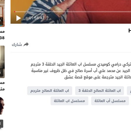
01:56:47
7
مسل
138 مت
شارك
شاهد مسلسل اب العائلة الجيد الحلقة 3 مترجم كاملة مسلسل تركي درامي كوميدي مسلسل اب العائلة الجيد الحلقة 3 مترجم
ة الجيد عن محمد علي أب أسرة صالح في ظل ظروف غير مناسبة
5
ائلة الجيد مترجمة على موقع قصة عشق
متر
اب العائلة الصالح الحلقة 3
اب العائلة الصالح مترجم
مسلسل أب العائلة
مسلسل اب العائلة
1