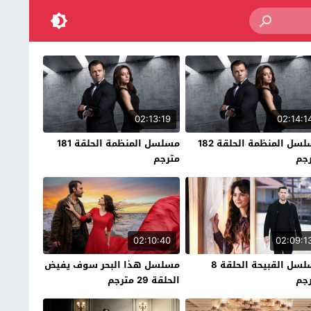
02:13:19
02:14:1
مسلسل المنظمة الحلقة 182
مسلسل المنظمة الحلقة 181
جم
مترجم
02:10:40
02:09:1
مسلسل القبيحة الحلقة 8
مسلسل هذا البحر سوف يفيض
جم
الحلقة 29 مترجم