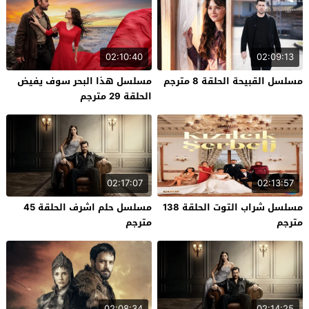
02:10:40
02:09:13
مسلسل القبيحة الحلقة 8 مترجم
مسلسل هذا البحر سوف يفيض
الحلقة 29 مترجم
02:17:07
02:13:57
مسلسل شراب التوت الحلقة 138
مسلسل حلم اشرف الحلقة 45
مترجم
مترجم
02:08:34
02:14:25