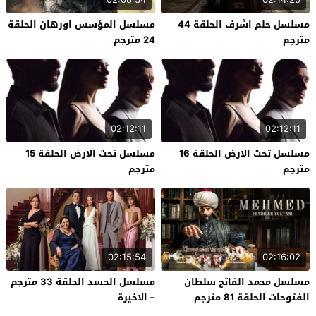
مسلسل حلم اشرف الحلقة 44
مسلسل المؤسس اورهان الحلقة
مترجم
24 مترجم
02:12:11
02:12:11
مسلسل تحت الارض الحلقة 16
مسلسل تحت الارض الحلقة 15
مترجم
مترجم
02:15:54
02:16:02
مسلسل محمد الفاتح سلطان
مسلسل الحسد الحلقة 33 مترجم
الفتوحات الحلقة 81 مترجم
– الاخيرة