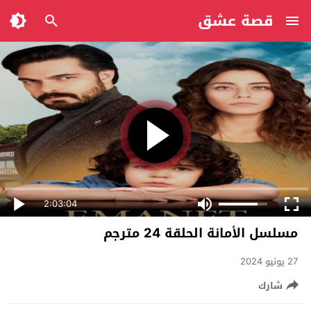
قصة عشق
2:03:04
مسلسل الأمانة الحلقة 24 مترجم
27 يونيو 2024
شارك