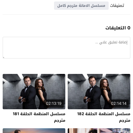
تصنيفات
مسلسل الامانة مترجم كامل
0 التعليقات
02:13:19
02:14:14
مسلسل المنظمة الحلقة 182
مسلسل المنظمة الحلقة 181
مترجم
مترجم