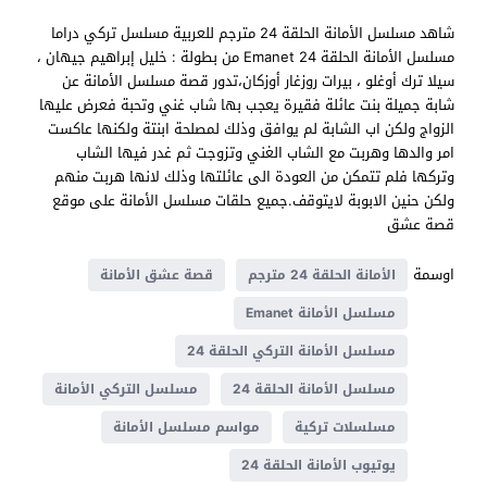
شاهد مسلسل الأمانة الحلقة 24 مترجم للعربية مسلسل تركي دراما
مسلسل الأمانة الحلقة 24 Emanet من بطولة : خليل إبراهيم جيهان ،
سيلا ترك أوغلو ، بيرات روزغار أوزكان،تدور قصة مسلسل الأمانة عن
شابة جميلة بنت عائلة فقيرة يعجب بها شاب غني وتحبة فعرض عليها
الزواج ولكن اب الشابة لم يوافق وذلك لمصلحة ابنتة ولكنها عاكست
امر والدها وهربت مع الشاب الغني وتزوجت ثم غدر فيها الشاب
وتركها فلم تتمكن من العودة الى عائلتها وذلك لانها هربت منهم
ولكن حنين الابوبة لايتوقف.جميع حلقات مسلسل الأمانة على موقع
قصة عشق
اوسمة
الأمانة الحلقة 24 مترجم
قصة عشق الأمانة
مسلسل الأمانة Emanet
مسلسل الأمانة التركي الحلقة 24
مسلسل الأمانة الحلقة 24
مسلسل التركي الأمانة
مسلسلات تركية
مواسم مسلسل الأمانة
يوتيوب الأمانة الحلقة 24