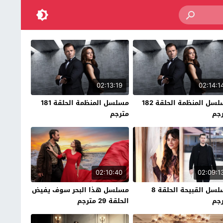
02:13:19
02:14:1
مسلسل المنظمة الحلقة 182
مسلسل المنظمة الحلقة 181
جم
مترجم
02:10:40
02:09:1
مسلسل القبيحة الحلقة 8
مسلسل هذا البحر سوف يفيض
جم
الحلقة 29 مترجم