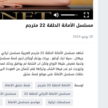
مسلسل الأمانة الحلقة 22 مترجم
26 يونيو 2024
جيهان ، سيلا ترك أوغلو ، بيرات روزغار أوزكان،تدور قصة مسلس
وتحبة فعرض عليها الزواج ولكن اب الشابة لم يوافق وذلك لمصل
وتزوجت ثم غدر فيها الشاب وتركها فلم تتمكن من العودة الى 
حلقات مسلسل الأمانة على موقع قصة عشق
اوسمة
الأمانة الحلقة 22 مترجم
قصة عشق الأمانة
مسلسل الأمانة التركي الحلقة 22
مسلسل الأمان
مسلسلات تركية
مواسم مسلسل الأمانة
ي