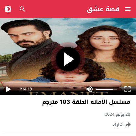
قصة عشق
1:14:10
مسلسل الأمانة الحلقة 103 مترجم
28 يونيو 2024
شارك