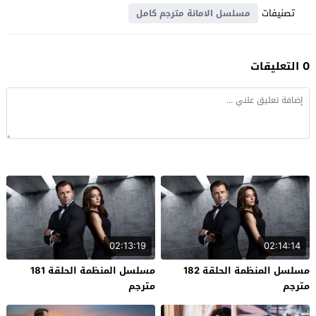
تصنيفات
مسلسل الامانة مترجم كامل
0 التعليقات
02:13:19
02:14:14
مسلسل المنظمة الحلقة 182
مسلسل المنظمة الحلقة 181
مترجم
مترجم