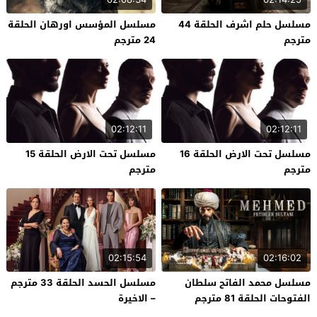
مسلسل حلم اشرف الحلقة 44
مسلسل المؤسس اورهان الحلقة
مترجم
24 مترجم
02:12:11
02:12:11
مسلسل تحت الارض الحلقة 16
مسلسل تحت الارض الحلقة 15
مترجم
مترجم
02:15:54
02:16:02
مسلسل محمد الفاتح سلطان
مسلسل الحسد الحلقة 33 مترجم
الفتوحات الحلقة 81 مترجم
– الاخيرة