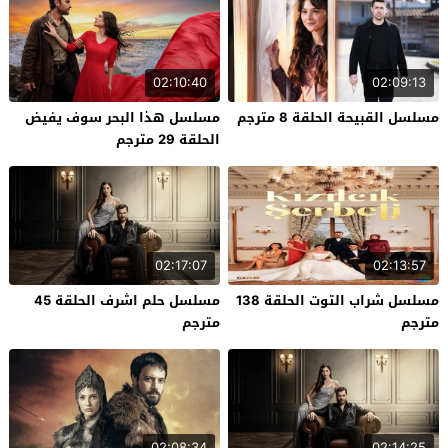
02:10:40
02:09:13
مسلسل القبيحة الحلقة 8 مترجم
مسلسل هذا البحر سوف يفيض
الحلقة 29 مترجم
02:17:07
02:13:57
مسلسل شراب التوت الحلقة 138
مسلسل حلم اشرف الحلقة 45
مترجم
مترجم
02:08:34
02:14:25