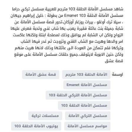
شاهد مسلسل الأمانة الحلقة 103 مترجم للعربية مسلسل تركي دراما
مسلسل الأمانة الحلقة 103 Emanet من بطولة : خليل إبراهيم جيهان
، سيلا ترك أوغلو ، بيرات روزغار أوزكان،تدور قصة مسلسل الأمانة عن
شابة جميلة بنت عائلة فقيرة يعجب بها شاب غني وتحبة فعرض عليها
الزواج ولكن اب الشابة لم يوافق وذلك لمصلحة ابنتة ولكنها عاكست
امر والدها وهربت مع الشاب الغني وتزوجت ثم غدر فيها الشاب
وتركها فلم تتمكن من العودة الى عائلتها وذلك لانها هربت منهم
ولكن حنين الابوبة لايتوقف.جميع حلقات مسلسل الأمانة على موقع
قصة عشق
اوسمة
الأمانة الحلقة 103 مترجم
قصة عشق الأمانة
مسلسل الأمانة Emanet
مسلسل الأمانة التركي الحلقة 103
مسلسل الأمانة الحلقة 103
مسلسل التركي الأمانة
مسلسلات تركية
مواسم مسلسل الأمانة
يوتيوب الأمانة الحلقة 103