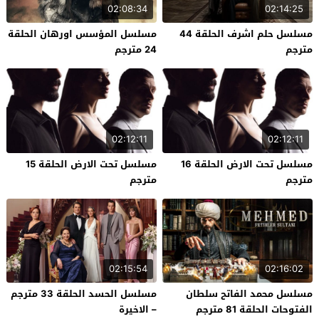
02:08:34
02:14:25
مسلسل حلم اشرف الحلقة 44
مسلسل المؤسس اورهان الحلقة
مترجم
24 مترجم
02:12:11
02:12:11
مسلسل تحت الارض الحلقة 16
مسلسل تحت الارض الحلقة 15
مترجم
مترجم
02:15:54
02:16:02
مسلسل محمد الفاتح سلطان
مسلسل الحسد الحلقة 33 مترجم
الفتوحات الحلقة 81 مترجم
– الاخيرة