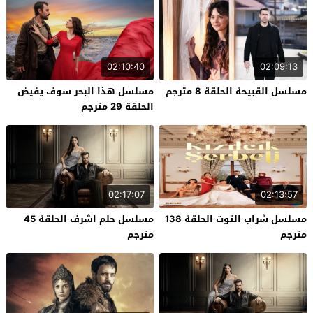
02:10:40
02:09:13
مسلسل القبيحة الحلقة 8 مترجم
مسلسل هذا البحر سوف يفيض
الحلقة 29 مترجم
02:17:07
02:13:57
مسلسل شراب التوت الحلقة 138
مسلسل حلم اشرف الحلقة 45
مترجم
مترجم