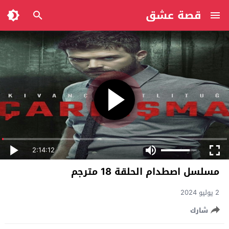
قصة عشق
2:14:12
مسلسل اصطدام الحلقة 18 مترجم
2 يوليو 2024
شارك