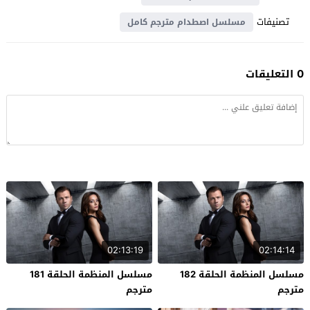
تصنيفات
مسلسل اصطدام مترجم كامل
0 التعليقات
02:13:19
02:14:14
مسلسل المنظمة الحلقة 182
مسلسل المنظمة الحلقة 181
مترجم
مترجم