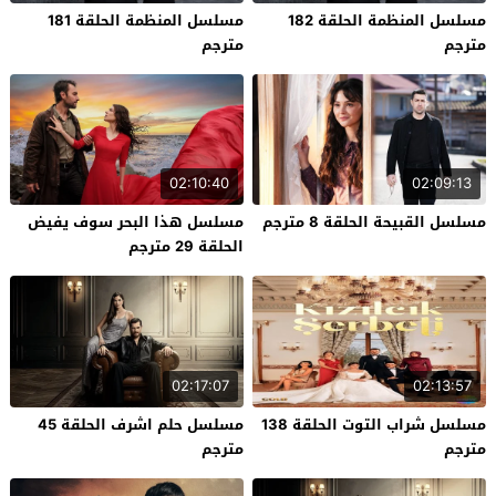
مسلسل المنظمة الحلقة 182
مسلسل المنظمة الحلقة 181
مترجم
مترجم
02:10:40
02:09:13
مسلسل القبيحة الحلقة 8 مترجم
مسلسل هذا البحر سوف يفيض
الحلقة 29 مترجم
02:17:07
02:13:57
مسلسل شراب التوت الحلقة 138
مسلسل حلم اشرف الحلقة 45
مترجم
مترجم