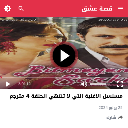
قصة عشق
2:01:12
مسلسل الاغنية التي لا تنتهي الحلقة 4 مترجم
25 يونيو 2024
شارك