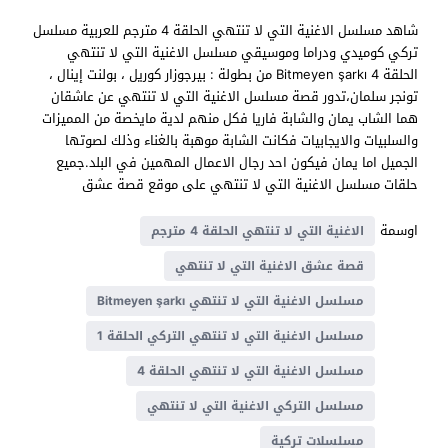
شاهد مسلسل الاغنية التي لا تنتهي الحلقة 4 مترجم للعربية مسلسل
تركي كوميدي ودراما وموسيقي مسلسل الاغنية التي لا تنتهي
الحلقة 4 Bitmeyen şarkı من بطولة : بيرجوزار كوريل ، بولنت إينال ،
تونجر سلمان،تدور قصة مسلسل الاغنية التي لا تنتهي عن عاشقان
هما الشاب يمان والشابة فاريا فكل منهم لدية مايخصة من المميزات
والسلبيات والايجابيات فكانت الشابة موهبة بالغناء وذلك لصوتها
الجميل اما يمان فيكون احد رجال الاعمال المهمين في البلد.جميع
حلقات مسلسل الاغنية التي لا تنتهي على موقع قصة عشق
اوسمة
الاغنية التي لا تنتهي الحلقة 4 مترجم
قصة عشق الاغنية التي لا تنتهي
مسلسل الاغنية التي لا تنتهي Bitmeyen şarkı
مسلسل الاغنية التي لا تنتهي التركي الحلقة 1
مسلسل الاغنية التي لا تنتهي الحلقة 4
مسلسل التركي الاغنية التي لا تنتهي
مسلسلات تركية