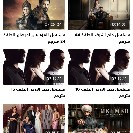
02:08:34
02:14:25
مسلسل حلم اشرف الحلقة 44
مسلسل المؤسس اورهان الحلقة
مترجم
24 مترجم
02:12:11
02:12:11
مسلسل تحت الارض الحلقة 16
مسلسل تحت الارض الحلقة 15
مترجم
مترجم
02:15:54
02:16:02