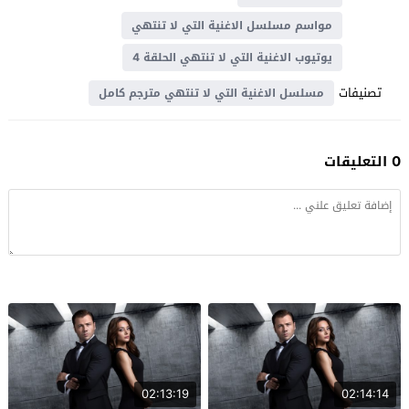
مواسم مسلسل الاغنية التي لا تنتهي
يوتيوب الاغنية التي لا تنتهي الحلقة 4
تصنيفات
مسلسل الاغنية التي لا تنتهي مترجم كامل
0 التعليقات
02:13:19
02:14:14