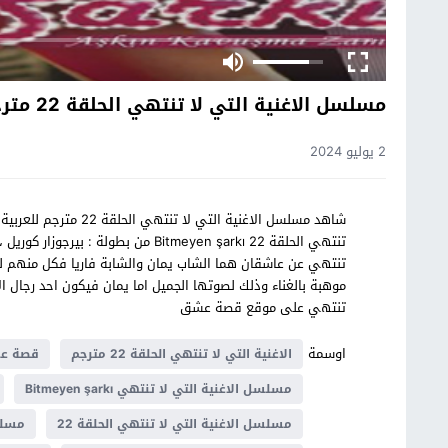
مسلسل الاغنية التي لا تنتهي الحلقة 22 مترجم
2 يوليو 2024
شاهد مسلسل الاغنية ال
تنتهي الحلقة 22 Bitmeyen şarkı من بطو
تنتهي عن عاشقان هما الشاب يمان والشابة فاريا فكل منهم لدي
موهبة بالغناء وذلك لصوتها الجميل اما يمان فيكون احد رجال ا
تنتهي على موقع قصة عشق
اوسمة
الاغنية التي لا تنتهي الحلقة 22 مترجم
قصة عش
مسلسل الاغنية التي لا تنتهي Bitmeyen şarkı
مسلسل الاغنية التي لا تنتهي الحلقة 22
مسلس