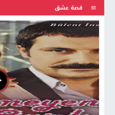
قصة عشق