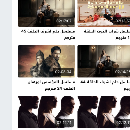
02:17:07
02:13:5
سل شراب التوت الحلقة
مسلسل حلم اشرف الحلقة 45
رجم
مترجم
02:08:34
02:14:2
مسلسل حلم اشرف الحلقة 44
مسلسل المؤسس اورهان
جم
الحلقة 24 مترجم
02:12:11
02:12:1