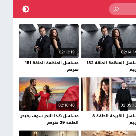
02:13:19
02:14:1
مسلسل المنظمة الحلقة 182
مسلسل المنظمة الحلقة 181
جم
مترجم
02:10:40
02:09:1
مسلسل القبيحة الحلقة 8
مسلسل هذا البحر سوف يفيض
جم
الحلقة 29 مترجم