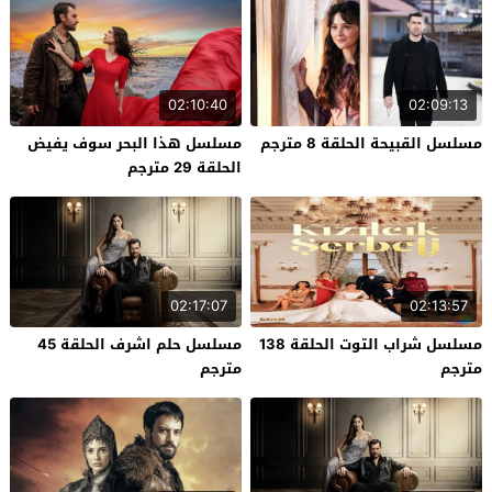
02:10:40
02:09:13
مسلسل القبيحة الحلقة 8 مترجم
مسلسل هذا البحر سوف يفيض
الحلقة 29 مترجم
02:17:07
02:13:57
مسلسل شراب التوت الحلقة 138
مسلسل حلم اشرف الحلقة 45
مترجم
مترجم