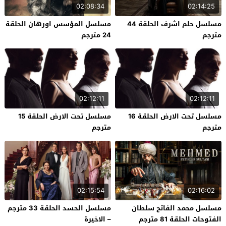
02:08:34
02:14:25
مسلسل حلم اشرف الحلقة 44
مسلسل المؤسس اورهان الحلقة
مترجم
24 مترجم
02:12:11
02:12:11
مسلسل تحت الارض الحلقة 16
مسلسل تحت الارض الحلقة 15
مترجم
مترجم
02:15:54
02:16:02
مسلسل محمد الفاتح سلطان
مسلسل الحسد الحلقة 33 مترجم
الفتوحات الحلقة 81 مترجم
– الاخيرة