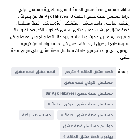
شاهد مسلسل قصة عشق الحلقة 6 مترجم للعربية مسلسل تركي
دراما مسلسل قصة عشق الحلقة 6 Bir Aşk Hikayesi من بطولة :
إلتشين سانجو ، داملا سونمز ، ستشكين أوزدمير،تدور قصة مسلسل
قصة عشق عن شاب جميل وذكي يسمى كوركوت الذي هجرتة والدة
ولم يعد يعلم اين ذهبت وذلك لانة يريد مقابلتها والجلوس معها ولكن
لم يستطيع الوصول اليها فقد جعل كل احلامة وامالة عن كيفية
الوصول الى والدتة.جميع حلقات مسلسل قصة عشق على موقع قصة
عشق
اوسمة
قصة عشق الحلقة 6 مترجم
قصة عشق قصة عشق
مسلسل التركي قصة عشق
مسلسل قصة عشق Bir Aşk Hikayesi
مسلسل قصة عشق التركي الحلقة 6
مسلسل قصة عشق الحلقة 6
مسلسلات تركية
مواسم مسلسل قصة عشق
يوتيوب قصة عشق الحلقة 6