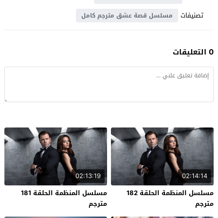
تصنيفات
مسلسل قصة عشق مترجم كامل
0 التعليقات
02:13:19
02:14:14
مسلسل المنظمة الحلقة 182
مسلسل المنظمة الحلقة 181
مترجم
مترجم