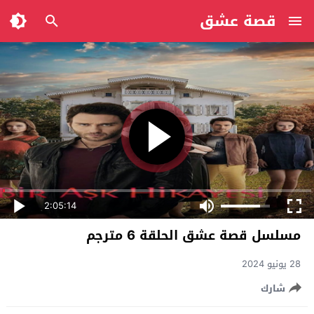
قصة عشق
2:05:14
مسلسل قصة عشق الحلقة 6 مترجم
28 يونيو 2024
شارك