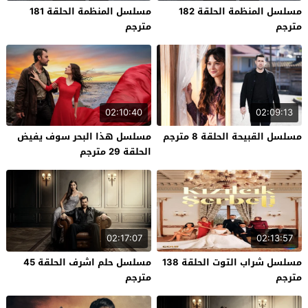
مسلسل المنظمة الحلقة 182
مسلسل المنظمة الحلقة 181
مترجم
مترجم
02:10:40
02:09:13
مسلسل القبيحة الحلقة 8 مترجم
مسلسل هذا البحر سوف يفيض
الحلقة 29 مترجم
02:17:07
02:13:57
مسلسل شراب التوت الحلقة 138
مسلسل حلم اشرف الحلقة 45
مترجم
مترجم