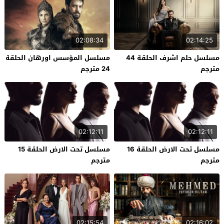
02:08:34
02:14:25
مسلسل حلم اشرف الحلقة 44
مسلسل المؤسس اورهان الحلقة
مترجم
24 مترجم
02:12:11
02:12:11
مسلسل تحت الارض الحلقة 16
مسلسل تحت الارض الحلقة 15
مترجم
مترجم
02:15:54
02:16:02