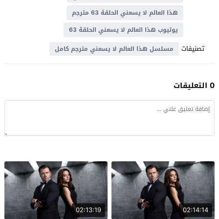
‏هذا العالم لا يسعني الحلقة 63 مترجم
يوتيوب ‏هذا العالم لا يسعني الحلقة 63
تصنيفات
مسلسل ‏هذا العالم لا يسعني مترجم كامل
0 التعليقات
02:13:19
02:14:14