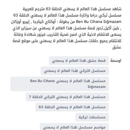
شاهد مسلسل ‏هذا العالم لا يسعني الحلقة 63 مترجم للعربية
مسلسل تركي دراما واثارة مسلسل ‏هذا العالم لا يسعني الحلقة 63
Ben Bu Cihana Sığmazam من بطولة : أوكتاي كينارجا , إيبرو أوزكان
, بلين أكيل,تدور قصة مسلسل ‏هذا العالم لا يسعني عن سيزاير الذي
يسعى للانتقام لاخية الذي اصبح ضحية للتخريب فيزور شهادة وفاتة
للانتقام.جميع حلقات مسلسل ‏هذا العالم لا يسعني على موقع قصة
عشق
اوسمة
قصة عشق ‏هذا العالم لا يسعني
مسلسل التركي ‏هذا العالم لا يسعني
مسلسل ‏هذا العالم لا يسعني Ben Bu Cihana
Sığmazam
مسلسل ‏هذا العالم لا يسعني التركي الحلقة 7
مسلسل ‏هذا العالم لا يسعني الحلقة 63
مسلسلات تركية
مواسم مسلسل ‏هذا العالم لا يسعني