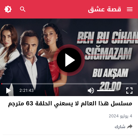
قصة عشق
2:21:43
مسلسل ‏هذا العالم لا يسعني الحلقة 63 مترجم
4 يوليو 2024
شارك