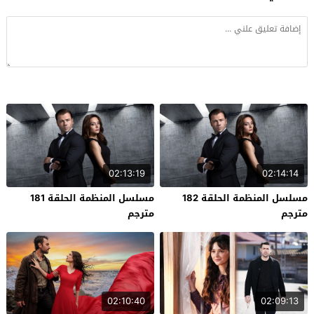
02:13:19
02:14:14
مسلسل المنظمة الحلقة 182
مسلسل المنظمة الحلقة 181
مترجم
مترجم
02:10:40
02:09:13