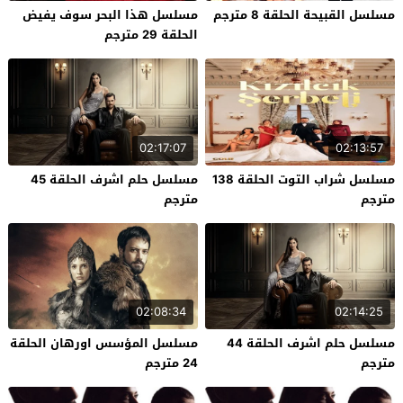
مسلسل القبيحة الحلقة 8 مترجم
مسلسل هذا البحر سوف يفيض
الحلقة 29 مترجم
02:17:07
02:13:57
مسلسل شراب التوت الحلقة 138
مسلسل حلم اشرف الحلقة 45
مترجم
مترجم
02:08:34
02:14:25
مسلسل حلم اشرف الحلقة 44
مسلسل المؤسس اورهان الحلقة
مترجم
24 مترجم