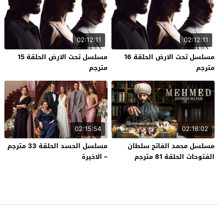
02:12:11
02:12:11
مسلسل تحت الارض الحلقة 16
مسلسل تحت الارض الحلقة 15
مترجم
مترجم
02:15:54
02:16:02
مسلسل محمد الفاتح سلطان
مسلسل الحسد الحلقة 33 مترجم
الفتوحات الحلقة 81 مترجم
– الاخيرة