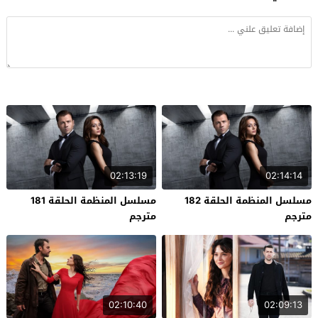
02:13:19
02:14:14
مسلسل المنظمة الحلقة 182
مسلسل المنظمة الحلقة 181
مترجم
مترجم
02:10:40
02:09:13