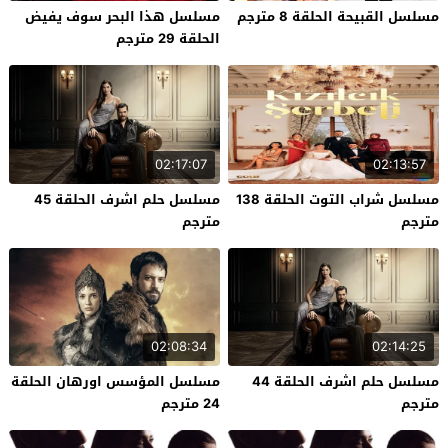
مسلسل القبيحة الحلقة 8 مترجم
مسلسل هذا البحر سوف يفيض
الحلقة 29 مترجم
02:17:07
02:13:57
مسلسل شراب التوت الحلقة 138
مسلسل حلم اشرف الحلقة 45
مترجم
مترجم
02:08:34
02:14:25
مسلسل حلم اشرف الحلقة 44
مسلسل المؤسس اورهان الحلقة
مترجم
24 مترجم