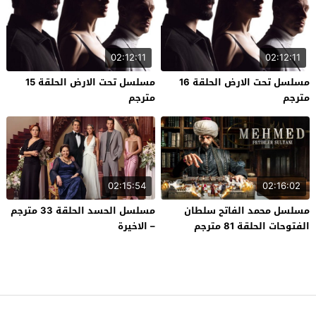
02:12:11
02:12:11
مسلسل تحت الارض الحلقة 16
مسلسل تحت الارض الحلقة 15
مترجم
مترجم
02:15:54
02:16:02
مسلسل محمد الفاتح سلطان
مسلسل الحسد الحلقة 33 مترجم
الفتوحات الحلقة 81 مترجم
– الاخيرة