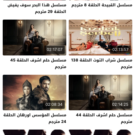
مسلسل القبيحة الحلقة 8 مترجم
مسلسل هذا البحر سوف يفيض
الحلقة 29 مترجم
02:17:07
02:13:57
مسلسل شراب التوت الحلقة 138
مسلسل حلم اشرف الحلقة 45
مترجم
مترجم
02:08:34
02:14:25
مسلسل حلم اشرف الحلقة 44
مسلسل المؤسس اورهان الحلقة
مترجم
24 مترجم