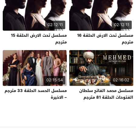
02:12:11
02:12:11
مسلسل تحت الارض الحلقة 16
مسلسل تحت الارض الحلقة 15
مترجم
مترجم
02:15:54
02:16:02
مسلسل محمد الفاتح سلطان
مسلسل الحسد الحلقة 33 مترجم
الفتوحات الحلقة 81 مترجم
– الاخيرة