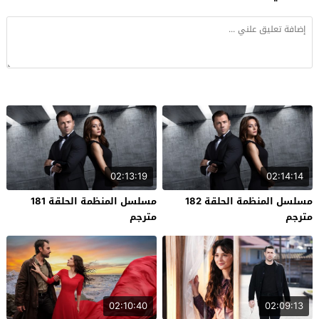
02:13:19
02:14:14
مسلسل المنظمة الحلقة 182
مسلسل المنظمة الحلقة 181
مترجم
مترجم
02:10:40
02:09:13