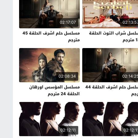
02:17:07
02:13:5
سل شراب التوت الحلقة
مسلسل حلم اشرف الحلقة 45
رجم
مترجم
02:08:34
02:14:2
مسلسل حلم اشرف الحلقة 44
مسلسل المؤسس اورهان
جم
الحلقة 24 مترجم
02:12:11
02:12:1