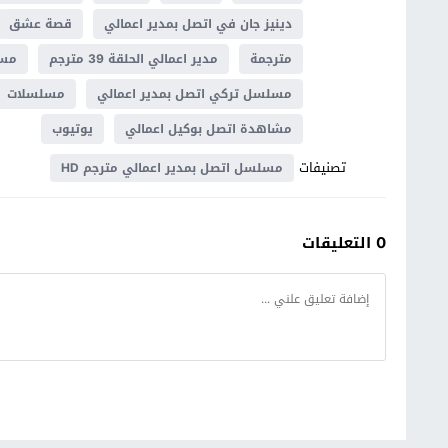
دينيز جان في اتصل بمدير اعمالي
قصة عشق
مترجمة
مدير اعمالي الحلقة 39 مترجم
مس
مسلسل تركي اتصل بمدير اعمالي
مسلسلات
مشاهدة اتصل بوكيل اعمالي
يوتيوب
تصنيفات
مسلسل اتصل بمدير اعمالي مترجم HD
0 التعليقات