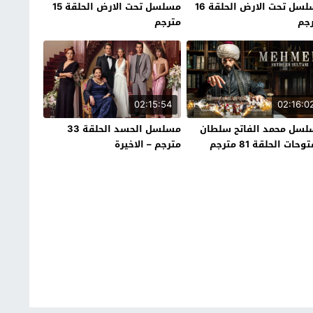
مسلسل تحت الارض الحلقة 16
مسلسل تحت الارض الحلقة 15
جم
مترجم
02:15:54
02:16:0
سل محمد الفاتح سلطان
مسلسل الحسد الحلقة 33
وحات الحلقة 81 مترجم
مترجم – الاخيرة