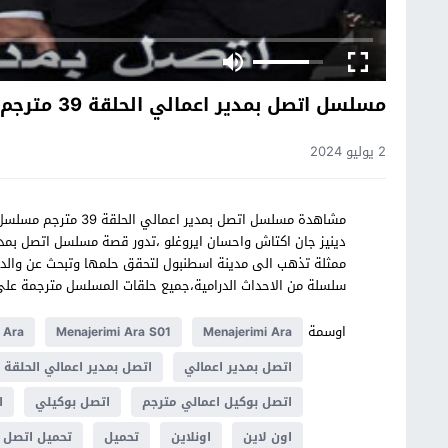
مسلسل اتصل بمدير اعمالي الحلقة 39 مترجم
2 يوليو 2024
ممثلة تذهب الى مدينة اسطنبول لتحقق حلمها وتبحث عن والده
سلسلة من الاحداث الدرامية،جميع حلقات المسلسل مترجمة 
اوسمة
Menajerimi Ara
Menajerimi Ara S01
mi Ara
اتصل بمدير اعمالي
اتصل بمدير اعمالي الحلقة 39
اتصل بوكيل اعمالي مترجم
اتصل بوكيلي
ا
اون لاين
اونلاين
تحميل
تحميل اتصل ب