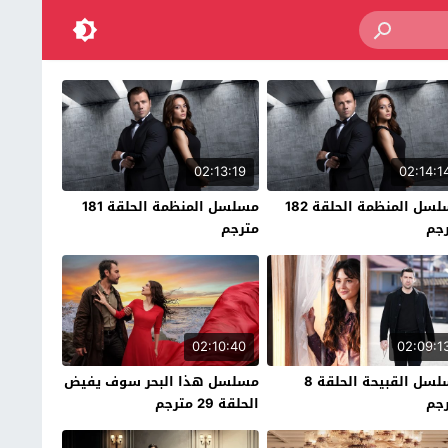
02:13:19
02:14:1
مسلسل المنظمة الحلقة 182
مسلسل المنظمة الحلقة 181
جم
مترجم
02:10:40
02:09:1
مسلسل القبيحة الحلقة 8
مسلسل هذا البحر سوف يفيض
جم
الحلقة 29 مترجم