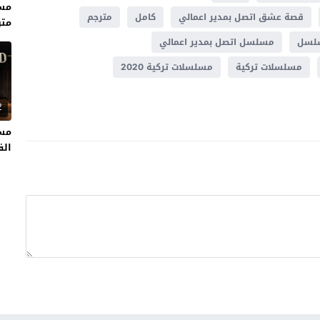
قصة عشق اتصل بمدير اعمالي
كامل
مترجم
متر
لسل
مسلسل اتصل بمدير اعمالي
مسلسلات تركية
مسلسلات تركية 2020
2
مسل
الفت