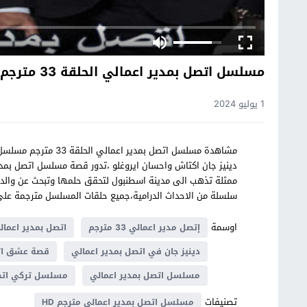
مسلسل اتصل بمدير اعمالي الحلقة 33 مترجم
1 يوليو 2024
ممثلة تذهب الى مدينة اسطنبول لتحقق حلمها وتبحث عن والده
سلسلة من الاحداث الدرامية،جميع حلقات المسلسل مترجمة 
اوسمة
إتصل مدير اعمالي 33 مترجم
اتصل بمدير اعمالي 
دينيز جان في اتصل بمدير اعمالي
قصة عشق اتص
مسلسل اتصل بمدير اعمالي
مسلسل تركي اتصل
تصنيفات
مسلسل اتصل بمدير اعمالي مترجم HD