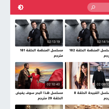
02:13:19
02:14:1
مسلسل المنظمة الحلقة 182
مسلسل المنظمة الحلقة 181
جم
مترجم
02:10:40
02:09:1
مسلسل القبيحة الحلقة 8
مسلسل هذا البحر سوف يفيض
جم
الحلقة 29 مترجم