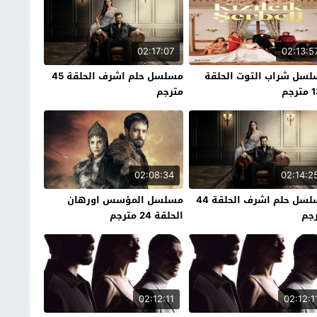
02:17:07
02:13:5
سل شراب التوت الحلقة
مسلسل حلم اشرف الحلقة 45
رجم
مترجم
02:08:34
02:14:2
مسلسل حلم اشرف الحلقة 44
مسلسل المؤسس اورهان
جم
الحلقة 24 مترجم
02:12:11
02:12:1