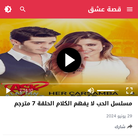
قصة عشق
2:14:10
مسلسل الحب لا يفهم الكلام الحلقة 7 مترجم
29 يونيو 2024
شارك