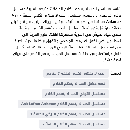
شاهد مسلسل الحب لا يفهم الكلام الحلقة 7 مترجم للعربية مسلسل
تركي كوميدي ورومنسي مسلسل الحب لا يفهم الكلام الحلقة 7 Aşk
Laftan Anlamaz من بطولة : أليف دوغان ، بوراك دينيز ، مروة جاغران
، هانده أرتشل،تدور قصة مسلسل الحب لا يفهم الكلام عن شابة
تدعى حياة تعيش في القرية فسفرها اهلها خارج القرية الى
اسطنبول لكي تكمل تعليمها الجامعي وتتفوق ولكنها احبت الحياة
في اسطنبول ولم يعد لها الرغبة للرجوع الى قريتها بعد استكمال
كامل دراستها.جميع حلقات مسلسل الحب لا يفهم الكلام على موقع
قصة عشق
اوسمة
الحب لا يفهم الكلام الحلقة 7 مترجم
قصة عشق الحب لا يفهم الكلام
مسلسل التركي الحب لا يفهم الكلام
مسلسل الحب لا يفهم الكلام Aşk Laftan Anlamaz
مسلسل الحب لا يفهم الكلام التركي الحلقة 1
مسلسل الحب لا يفهم الكلام الحلقة 7