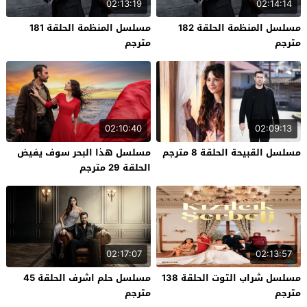
02:13:19
02:14:14
مسلسل المنظمة الحلقة 182
مسلسل المنظمة الحلقة 181
مترجم
مترجم
02:10:40
02:09:13
مسلسل القبيحة الحلقة 8 مترجم
مسلسل هذا البحر سوف يفيض
الحلقة 29 مترجم
02:17:07
02:13:57
مسلسل شراب التوت الحلقة 138
مسلسل حلم اشرف الحلقة 45
مترجم
مترجم