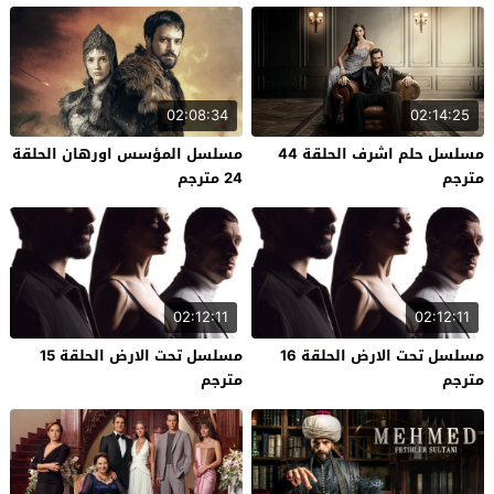
02:08:34
02:14:25
مسلسل حلم اشرف الحلقة 44
مسلسل المؤسس اورهان الحلقة
مترجم
24 مترجم
02:12:11
02:12:11
مسلسل تحت الارض الحلقة 16
مسلسل تحت الارض الحلقة 15
مترجم
مترجم