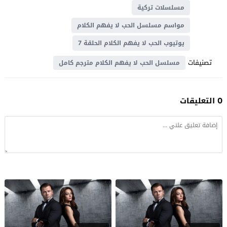
مسلسلات تركية
مواسم مسلسل الحب لا يفهم الكلام
يوتيوب الحب لا يفهم الكلام الحلقة 7
تصنيفات
مسلسل الحب لا يفهم الكلام مترجم كامل
0 التعليقات