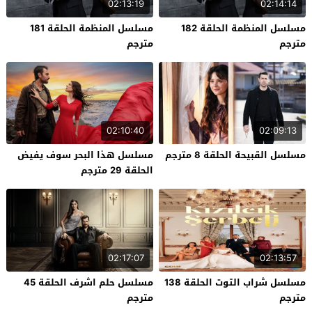
02:13:19
02:14:14
مسلسل المنظمة الحلقة 182
مسلسل المنظمة الحلقة 181
مترجم
مترجم
02:10:40
02:09:13
مسلسل القبيحة الحلقة 8 مترجم
مسلسل هذا البحر سوف يفيض
الحلقة 29 مترجم
02:17:07
02:13:57
مسلسل شراب التوت الحلقة 138
مسلسل حلم اشرف الحلقة 45
مترجم
مترجم