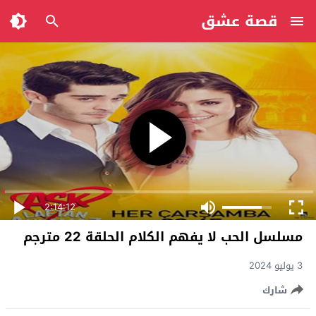
قصة عشق
2:14:12
مسلسل الحب لا يفهم الكلام الحلقة 22 مترجم
3 يوليو 2024
شارك