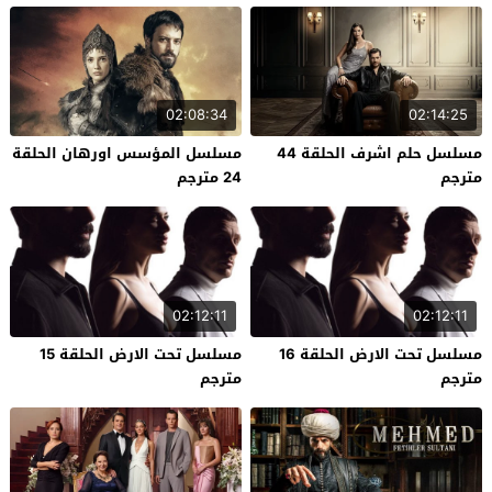
02:08:34
02:14:25
مسلسل حلم اشرف الحلقة 44
مسلسل المؤسس اورهان الحلقة
مترجم
24 مترجم
02:12:11
02:12:11
مسلسل تحت الارض الحلقة 16
مسلسل تحت الارض الحلقة 15
مترجم
مترجم