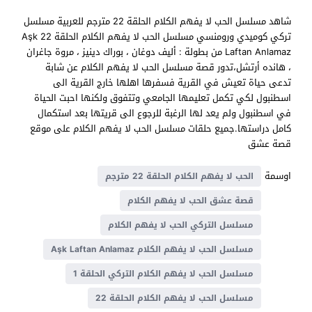
شاهد مسلسل الحب لا يفهم الكلام الحلقة 22 مترجم للعربية مسلسل
تركي كوميدي ورومنسي مسلسل الحب لا يفهم الكلام الحلقة 22 Aşk
Laftan Anlamaz من بطولة : أليف دوغان ، بوراك دينيز ، مروة جاغران
، هانده أرتشل،تدور قصة مسلسل الحب لا يفهم الكلام عن شابة
تدعى حياة تعيش في القرية فسفرها اهلها خارج القرية الى
اسطنبول لكي تكمل تعليمها الجامعي وتتفوق ولكنها احبت الحياة
في اسطنبول ولم يعد لها الرغبة للرجوع الى قريتها بعد استكمال
كامل دراستها.جميع حلقات مسلسل الحب لا يفهم الكلام على موقع
قصة عشق
اوسمة
الحب لا يفهم الكلام الحلقة 22 مترجم
قصة عشق الحب لا يفهم الكلام
مسلسل التركي الحب لا يفهم الكلام
مسلسل الحب لا يفهم الكلام Aşk Laftan Anlamaz
مسلسل الحب لا يفهم الكلام التركي الحلقة 1
مسلسل الحب لا يفهم الكلام الحلقة 22