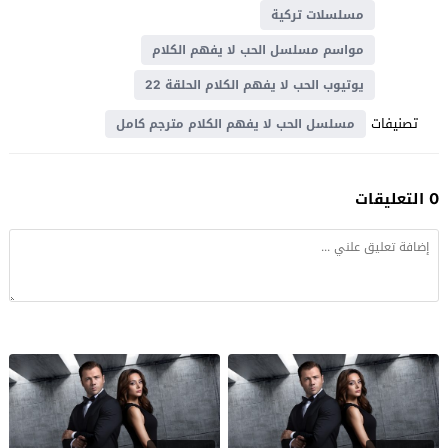
مسلسلات تركية
مواسم مسلسل الحب لا يفهم الكلام
يوتيوب الحب لا يفهم الكلام الحلقة 22
تصنيفات
مسلسل الحب لا يفهم الكلام مترجم كامل
0 التعليقات