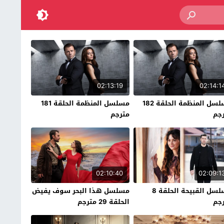
02:13:19
02:14:1
مسلسل المنظمة الحلقة 182
مسلسل المنظمة الحلقة 181
جم
مترجم
02:10:40
02:09:1
مسلسل القبيحة الحلقة 8
مسلسل هذا البحر سوف يفيض
جم
الحلقة 29 مترجم