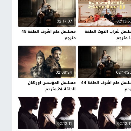
02:17:07
02:13:5
سل شراب التوت الحلقة
مسلسل حلم اشرف الحلقة 45
رجم
مترجم
02:08:34
02:14:2
مسلسل حلم اشرف الحلقة 44
مسلسل المؤسس اورهان
جم
الحلقة 24 مترجم
02:12:11
02:12:1