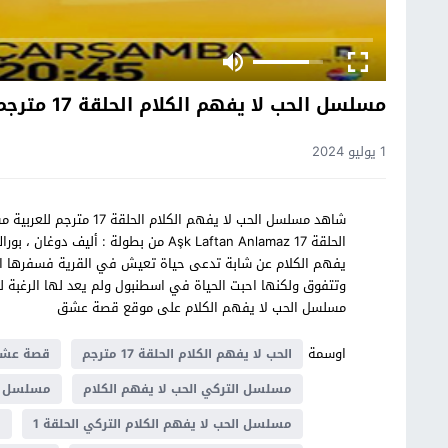
مسلسل الحب لا يفهم الكلام الحلقة 17 مترجم
1 يوليو 2024
شاهد مسلسل الحب لا يفهم
الحلقة 17 Aşk Laftan Anlamaz من بطولة 
يفهم الكلام عن شابة تدعى حياة تعيش في القرية فسفرها اه
وتتفوق ولكنها احبت الحياة في اسطنبول ولم يعد لها الرغبة ل
مسلسل الحب لا يفهم الكلام على موقع قصة عشق
اوسمة
الحب لا يفهم الكلام الحلقة 17 مترجم
قصة عشق 
مسلسل التركي الحب لا يفهم الكلام
مسلسل الحب لا 
مسلسل الحب لا يفهم الكلام التركي الحلقة 1
م