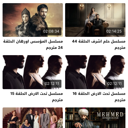
02:08:34
02:14:25
مسلسل حلم اشرف الحلقة 44
مسلسل المؤسس اورهان الحلقة
مترجم
24 مترجم
02:12:11
02:12:11
مسلسل تحت الارض الحلقة 16
مسلسل تحت الارض الحلقة 15
مترجم
مترجم