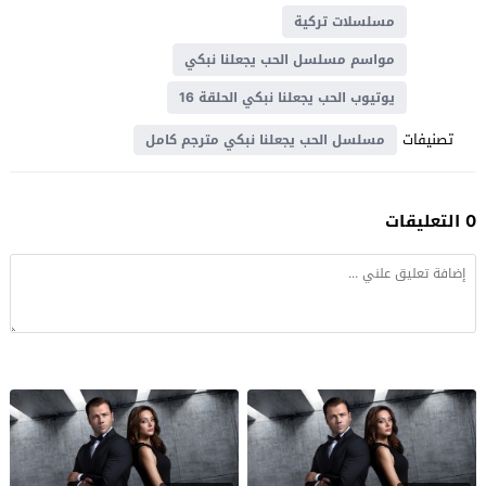
مسلسلات تركية
مواسم مسلسل الحب يجعلنا نبكي
يوتيوب الحب يجعلنا نبكي الحلقة 16
تصنيفات
مسلسل الحب يجعلنا نبكي مترجم كامل
0 التعليقات