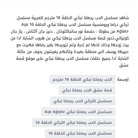
شاهد مسلسل الحب يجعلنا نبكي الحلقة 16 مترجم للعربية مسلسل
تركي دراما ورومنسية مسلسل الحب يجعلنا نبكي الحلقة 16 Aşk
Ağlatır من بطولة : حفصة نور سانجاكتوتان ، دنیز جان آکتاش ، ياز جان
كونيالي،تدور قصة مسلسل الحب يجعلنا نبكي عن هروب الشابة ادا من
بيت زوجها وذلك لانها لم تحبة وتم تزويجها بغير رضاها فهربت مع
حبيبها يوسف الى منطقة بعيدة ولكنهم يعيشون بخوف من عائلة
الشابة ادا.جميع حلقات مسلسل الحب يجعلنا نبكي على موقع قصة
عشق
اوسمة
الحب يجعلنا نبكي الحلقة 16 مترجم
قصة عشق الحب يجعلنا نبكي
مسلسل التركي الحب يجعلنا نبكي
مسلسل الحب يجعلنا نبكي Aşk Ağlatır
مسلسل الحب يجعلنا نبكي التركي الحلقة 16
مسلسل الحب يجعلنا نبكي الحلقة 16