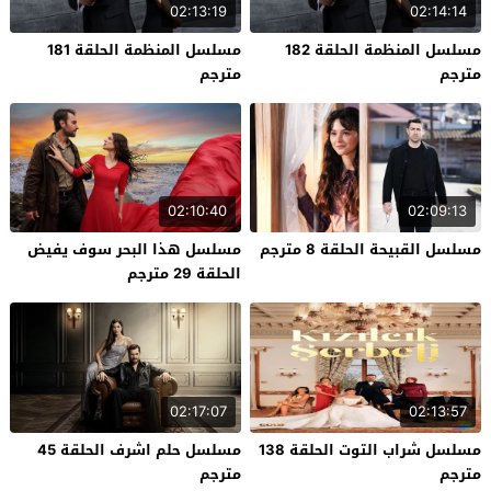
02:13:19
02:14:14
مسلسل المنظمة الحلقة 182
مسلسل المنظمة الحلقة 181
مترجم
مترجم
02:10:40
02:09:13
مسلسل القبيحة الحلقة 8 مترجم
مسلسل هذا البحر سوف يفيض
الحلقة 29 مترجم
02:17:07
02:13:57
مسلسل شراب التوت الحلقة 138
مسلسل حلم اشرف الحلقة 45
مترجم
مترجم