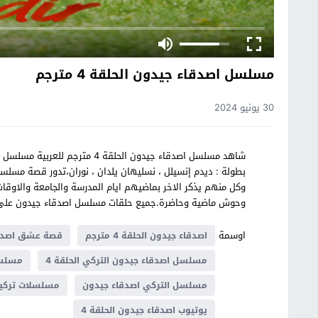
مسلسل اصدقاء جيدون الحلقة 4 مترجم
30 يونيو 2024
بطولة : ديدم إنسيلل ، نسليهان يلدان ، نوران،تدور قصة مسلسل
وكل منهم يذكر الاخر بماضيهم ايام المدرسة والجامعة والاوقات
وحوش ماضية وحاضرة.جميع حلقات مسلسل اصدقاء جيدون عل
اوسمة
اصدقاء جيدون الحلقة 4 مترجم
قصة عشق اصدق
مسلسل اصدقاء جيدون التركي الحلقة 4
مسلسل
مسلسل التركي اصدقاء جيدون
مسلسلات تركي
يوتيوب اصدقاء جيدون الحلقة 4