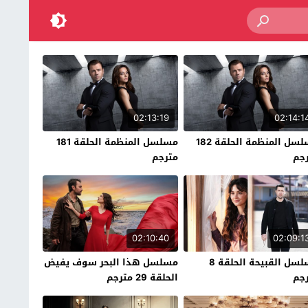
02:13:19
02:14:1
مسلسل المنظمة الحلقة 182
مسلسل المنظمة الحلقة 181
جم
مترجم
02:10:40
02:09:1
مسلسل القبيحة الحلقة 8
مسلسل هذا البحر سوف يفيض
جم
الحلقة 29 مترجم