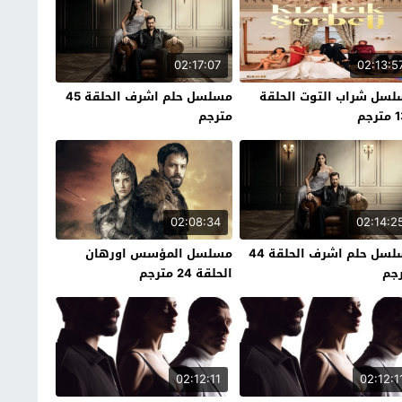
02:17:07
02:13:5
سل شراب التوت الحلقة
مسلسل حلم اشرف الحلقة 45
رجم
مترجم
02:08:34
02:14:2
مسلسل حلم اشرف الحلقة 44
مسلسل المؤسس اورهان
جم
الحلقة 24 مترجم
02:12:11
02:12:1