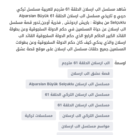
شاهد مسلسل الب ارسلان الحلقة 61 مترجم للعربية مسلسل تركي
حربي و تاريخي مسلسل الب ارسلان الحلقة 61 Alparslan Büyük
Selçuklu من بطولة : باريش اردوتش , فخرية أوجن,تدور قصة مسلسل
الب ارسلان عن حياة المسلمين في حكم الدولة السلجوقية وعن بطولة
القائد الكبير الحاكم الرابع الذي حكم الدولة السلجوقية القائد الب
ارسلان والذي يحكي كيف كان حكم الدولة السلجوقية وعن بطولات
المسلمين.جميع حلقات مسلسل الب ارسلان على موقع قصة عشق
اوسمة
الب ارسلان الحلقة 61 مترجم
قصة عشق الب ارسلان
مسلسل الب ارسلان Alparslan Büyük Selçuklu
مسلسل الب ارسلان التركي الحلقة 61
مسلسل الب ارسلان الحلقة 61
مسلسل التركي الب ارسلان
مسلسلات تركية
مواسم مسلسل الب ارسلان