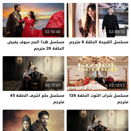
02:10:40
02:09:13
مسلسل القبيحة الحلقة 8 مترجم
مسلسل هذا البحر سوف يفيض
الحلقة 29 مترجم
02:17:07
02:13:57
مسلسل شراب التوت الحلقة 138
مسلسل حلم اشرف الحلقة 45
مترجم
مترجم