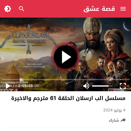
قصة عشق
2:08:43
مسلسل الب ارسلان الحلقة 61 مترجم والاخيرة
4 يوليو 2024
شارك