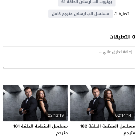
يوتيوب الب ارسلان الحلقة 61
تصنيفات
مسلسل الب ارسلان مترجم كامل
0 التعليقات
02:13:19
02:14:14
مسلسل المنظمة الحلقة 182
مسلسل المنظمة الحلقة 181
مترجم
مترجم