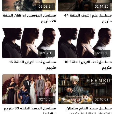
02:08:34
02:14:25
مسلسل حلم اشرف الحلقة 44
مسلسل المؤسس اورهان الحلقة
مترجم
24 مترجم
02:12:11
02:12:11
مسلسل تحت الارض الحلقة 16
مسلسل تحت الارض الحلقة 15
مترجم
مترجم
02:15:54
02:16:02
مسلسل محمد الفاتح سلطان
مسلسل الحسد الحلقة 33 مترجم
الفتوحات الحلقة 81 مترجم
– الاخيرة