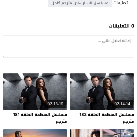
تصنيفات
مسلسل الب ارسلان مترجم كامل
0 التعليقات
02:13:19
02:14:14
مسلسل المنظمة الحلقة 182
مسلسل المنظمة الحلقة 181
مترجم
مترجم