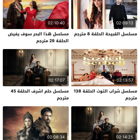
02:10:40
02:09:13
مسلسل القبيحة الحلقة 8 مترجم
مسلسل هذا البحر سوف يفيض
الحلقة 29 مترجم
02:17:07
02:13:57
مسلسل شراب التوت الحلقة 138
مسلسل حلم اشرف الحلقة 45
مترجم
مترجم
02:08:34
02:14:25