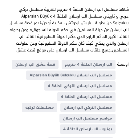
شاهد مسلسل الب ارسلان الحلقة 4 مترجم للعربية مسلسل تركي
حربي و تاريخي مسلسل الب ارسلان الحلقة 4 Alparslan Büyük
Selçuklu من بطولة : باريش اردوتش ، فخرية أوجن،تدور قصة مسلسل
الب ارسلان عن حياة المسلمين في حكم الدولة السلجوقية وعن بطولة
القائد الكبير الحاكم الرابع الذي حكم الدولة السلجوقية القائد الب
ارسلان والذي يحكي كيف كان حكم الدولة السلجوقية وعن بطولات
المسلمين.جميع حلقات مسلسل الب ارسلان على موقع قصة عشق
اوسمة
الب ارسلان الحلقة 4 مترجم
قصة عشق الب ارسلان
مسلسل الب ارسلان Alparslan Büyük Selçuklu
مسلسل الب ارسلان التركي الحلقة 4
مسلسل الب ارسلان الحلقة 4
مسلسل التركي الب ارسلان
مسلسلات تركية
مواسم مسلسل الب ارسلان
يوتيوب الب ارسلان الحلقة 4