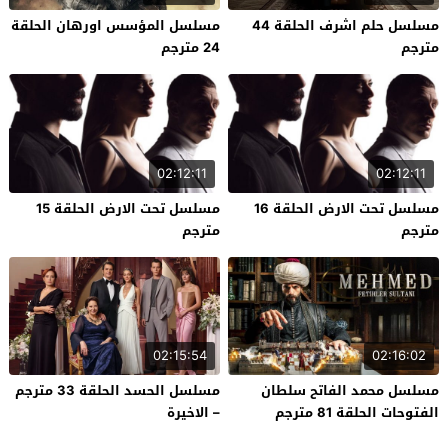
مسلسل حلم اشرف الحلقة 44
مسلسل المؤسس اورهان الحلقة
مترجم
24 مترجم
02:12:11
02:12:11
مسلسل تحت الارض الحلقة 16
مسلسل تحت الارض الحلقة 15
مترجم
مترجم
02:15:54
02:16:02
مسلسل محمد الفاتح سلطان
مسلسل الحسد الحلقة 33 مترجم
الفتوحات الحلقة 81 مترجم
– الاخيرة