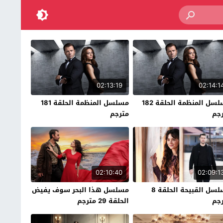
02:13:19
02:14:1
مسلسل المنظمة الحلقة 182
مسلسل المنظمة الحلقة 181
جم
مترجم
02:10:40
02:09:1
مسلسل القبيحة الحلقة 8
مسلسل هذا البحر سوف يفيض
جم
الحلقة 29 مترجم