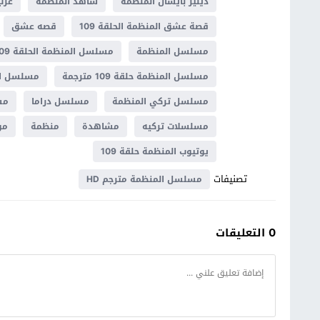
دينيز بايسال المنظمة
شاهد المنظمة
عرب
قصة عشق المنظمة الحلقة 109
قصه عشق
مسلسل المنظمة
مسلسل المنظمة الحلقة 109
مسلسل المنظمة حلقة 109 مترجمة
مسلسل ال
مسلسل تركي المنظمة
مسلسل دراما
مس
مسلسلات تركيه
مشاهدة
منظمة
مو
يوتيوب المنظمة حلقة 109
تصنيفات
مسلسل المنظمة مترجم HD
0 التعليقات