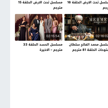
مسلسل تحت الارض الحلقة 16
مسلسل تحت الارض الحلقة 15
جم
مترجم
02:15:54
02:16:0
سل محمد الفاتح سلطان
مسلسل الحسد الحلقة 33
وحات الحلقة 81 مترجم
مترجم – الاخيرة