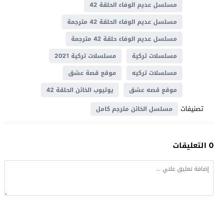
مسلسل عديم الوفاء الحلقة 42
مسلسل عديم الوفاء الحلقة 42 مترجمة
مسلسل عديم الوفاء حلقة 42 مترجمة
مسلسلات تركية
مسلسلات تركية 2021
مسلسلات تركيه
موقع قصة عشق
موقع قصه عشق
يوتيوب الخائن الحلقة 42
تصنيفات
مسلسل الخائن مترجم كامل
0 التعليقات