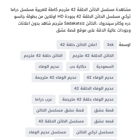
مشاهدة مسلسل الخائن الحلقة 42 مترجم كاملة للعربية مسلسل دراما
تركي مسلسل الحائن الحلقة 42 بجودة HD اونلاين من بطولة جانسو
دره وكانر سيندروك ،الخائن Sadakatsiz مترجم شاهد بدون اعلانات
وجودات عالية الدقة على موقع قصة عشق
اوسمة
3sk
اعلان الخائن حلقة 42
الخائن الحلقة 42 مترجم
الخائن حلقة 42 مترجم
السعودية
حكاية حب
عديم الوفاء
عديم الوفاء 42
عديم الوفاء 42 مترجمة
عديم الوفاء الحلقة 42
عديم الوفاء حلقة 42 مترجمة
عرب دراما
قصة عشق
قصة عشق مسلسل الخائن
قصه عشق
مسلسل الخائن الحلقة 42
مسلسل تركي الخائن
مسلسل عديم الوفاء