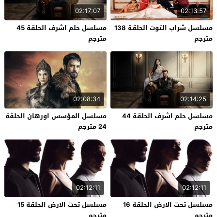
02:17:07
02:13:57
مسلسل شراب التوت الحلقة 138
مسلسل حلم اشرف الحلقة 45
مترجم
مترجم
02:08:34
02:14:25
مسلسل حلم اشرف الحلقة 44
مسلسل المؤسس اورهان الحلقة
مترجم
24 مترجم
02:12:11
02:12:11
مسلسل تحت الارض الحلقة 16
مسلسل تحت الارض الحلقة 15
مترجم
مترجم