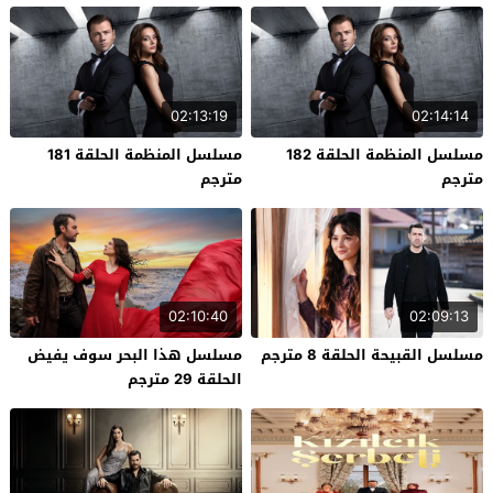
02:13:19
02:14:14
مسلسل المنظمة الحلقة 182
مسلسل المنظمة الحلقة 181
مترجم
مترجم
02:10:40
02:09:13
مسلسل القبيحة الحلقة 8 مترجم
مسلسل هذا البحر سوف يفيض
الحلقة 29 مترجم