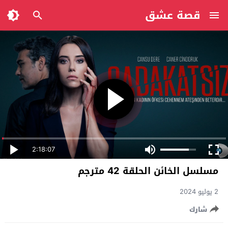
قصة عشق
2:18:07
مسلسل الخائن الحلقة 42 مترجم
2 يوليو 2024
شارك