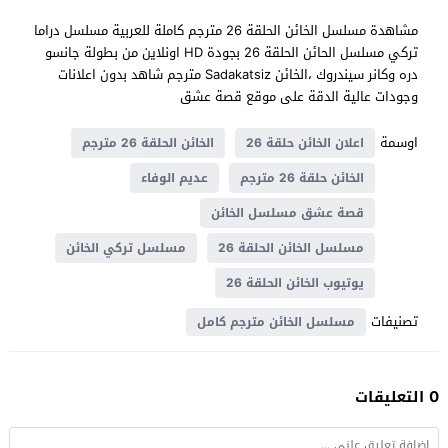
مشاهدة مسلسل الخائن الحلقة 26 مترجم كاملة للعربية مسلسل دراما
تركي مسلسل الحائن الحلقة 26 بجودة HD اونلاين من بطولة جانسو
دره وكانر سيندروك ،الخائن Sadakatsiz مترجم شاهد بدون اعلانات
وجودات عالية الدقة على موقع قصة عشق
اوسمة
اعلان الخائن حلقة 26
الخائن الحلقة 26 مترجم
الخائن حلقة 26 مترجم
عديم الوفاء
قصة عشق مسلسل الخائن
مسلسل الخائن الحلقة 26
مسلسل تركي الخائن
يوتيوب الخائن الحلقة 26
تصنيفات
مسلسل الخائن مترجم كامل
0 التعليقات