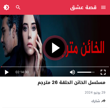
قصة عشق
02:14:30
مسلسل الخائن الحلقة 26 مترجم
29 يونيو 2024
شارك