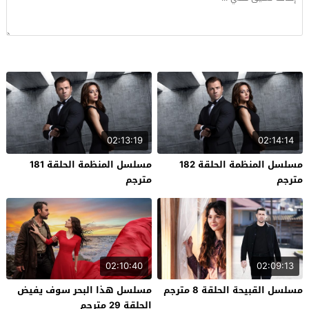
02:13:19
02:14:14
مسلسل المنظمة الحلقة 182
مسلسل المنظمة الحلقة 181
مترجم
مترجم
02:10:40
02:09:13
مسلسل القبيحة الحلقة 8 مترجم
مسلسل هذا البحر سوف يفيض
الحلقة 29 مترجم