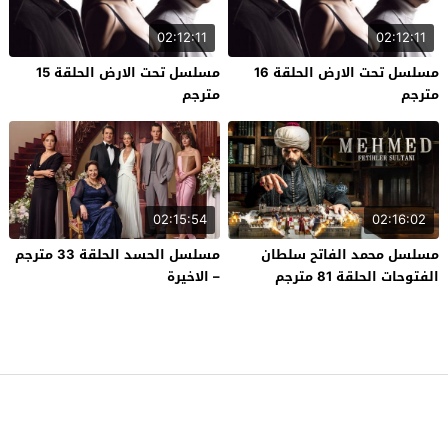
02:12:11
02:12:11
مسلسل تحت الارض الحلقة 16
مسلسل تحت الارض الحلقة 15
مترجم
مترجم
02:15:54
02:16:02
مسلسل محمد الفاتح سلطان
مسلسل الحسد الحلقة 33 مترجم
الفتوحات الحلقة 81 مترجم
– الاخيرة
قصة عشق
© 2026 جميع الحقوق محفوظة.