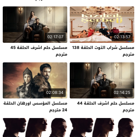
02:17:07
02:13:57
مسلسل شراب التوت الحلقة 138
مسلسل حلم اشرف الحلقة 45
مترجم
مترجم
02:08:34
02:14:25
مسلسل حلم اشرف الحلقة 44
مسلسل المؤسس اورهان الحلقة
مترجم
24 مترجم