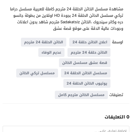
مشاهدة مسلسل الخائن الحلقة 24 مترجم كاملة للعربية مسلسل دراما
تركي مسلسل الحائن الحلقة 24 بجودة HD اونلاين من بطولة جانسو
دره وكانر سيندروك ،الخائن Sadakatsiz مترجم شاهد بدون اعلانات
وجودات عالية الدقة على موقع قصة عشق
اوسمة
اعلان الخائن حلقة 24
الخائن الحلقة 24 مترجم
الخائن حلقة 24 مترجم
عديم الوفاء
قصة عشق مسلسل الخائن
مسلسل الخائن الحلقة 24
مسلسل تركي الخائن
يوتيوب الخائن الحلقة 24
تصنيفات
مسلسل الخائن مترجم كامل
0 التعليقات