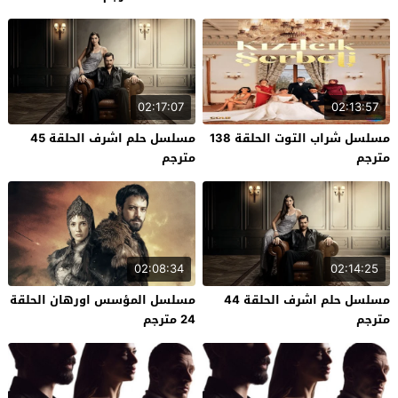
02:17:07
02:13:57
مسلسل شراب التوت الحلقة 138
مسلسل حلم اشرف الحلقة 45
مترجم
مترجم
02:08:34
02:14:25
مسلسل حلم اشرف الحلقة 44
مسلسل المؤسس اورهان الحلقة
مترجم
24 مترجم