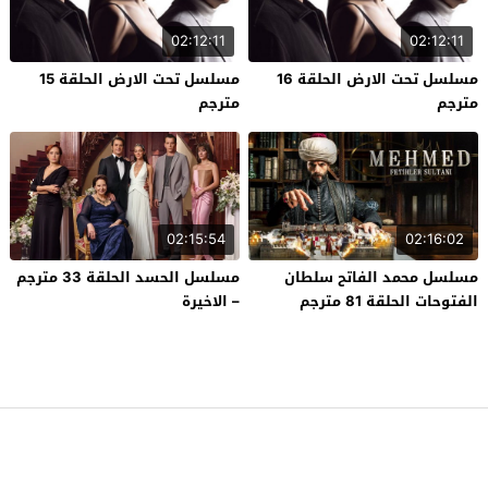
02:12:11
02:12:11
مسلسل تحت الارض الحلقة 16
مسلسل تحت الارض الحلقة 15
مترجم
مترجم
02:15:54
02:16:02
مسلسل محمد الفاتح سلطان
مسلسل الحسد الحلقة 33 مترجم
الفتوحات الحلقة 81 مترجم
– الاخيرة
قصة عشق
© 2026 جميع الحقوق محفوظة.