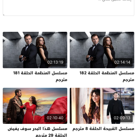
02:13:19
02:14:14
مسلسل المنظمة الحلقة 182
مسلسل المنظمة الحلقة 181
مترجم
مترجم
02:10:40
02:09:13
مسلسل القبيحة الحلقة 8 مترجم
مسلسل هذا البحر سوف يفيض
الحلقة 29 مترجم