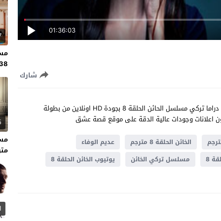
01:36:03
7
مسل
138 مت
شارك
مشاهدة مسلسل الخائن الحلقة 8 مترجم كاملة للعربية مسلسل دراما تركي مسلسل الحائن الحلقة 8 بجودة HD اونلاين من بطولة
5
الخائن الحلقة 8 مترجم
عديم الوفاء
متر
ة 8
مسلسل تركي الخائن
يوتيوب الخائن الحلقة 8
1