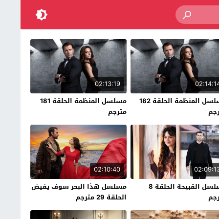
02:13:19
02:14:1
مسلسل المنظمة الحلقة 182
مسلسل المنظمة الحلقة 181
جم
مترجم
02:10:40
02:09:1
مسلسل القبيحة الحلقة 8
مسلسل هذا البحر سوف يفيض
جم
الحلقة 29 مترجم