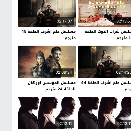
02:17:07
02:13:5
سل شراب التوت الحلقة
مسلسل حلم اشرف الحلقة 45
رجم
مترجم
02:08:34
02:14:2
مسلسل حلم اشرف الحلقة 44
مسلسل المؤسس اورهان
جم
الحلقة 24 مترجم
02:12:11
02:12:1