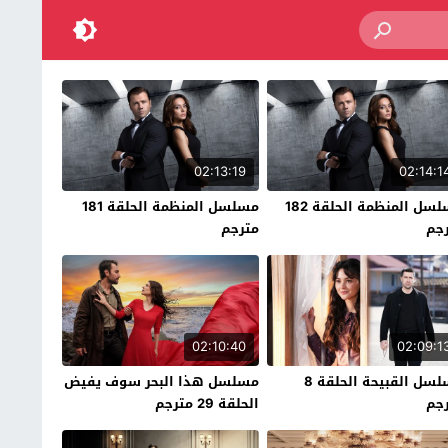
02:13:19
02:14:1
مسلسل المنظمة الحلقة 182
مسلسل المنظمة الحلقة 181
جم
مترجم
02:10:40
02:09:1
مسلسل القبيحة الحلقة 8
مسلسل هذا البحر سوف يفيض
جم
الحلقة 29 مترجم