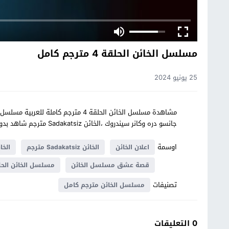
مسلسل الخائن الحلقة 4 مترجم كامل
25 يونيو 2024
جانسو دره وكانر سيندروك ،الخائن Sadakatsiz مترجم شاهد بدون اعلانات وجودات عالية الدقة على موقع قصة عشق
اوسمة
اعلان الخائن
الخائن Sadakatsiz مترجم
الخائن
قصة عشق مسلسل الخائن
مسلسل الخائن الحلق
تصنيفات
مسلسل الخائن مترجم كامل
0 التعليقات