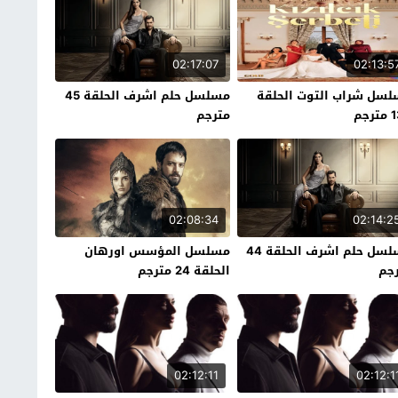
02:17:07
02:13:5
سل شراب التوت الحلقة
مسلسل حلم اشرف الحلقة 45
رجم
مترجم
02:08:34
02:14:2
مسلسل حلم اشرف الحلقة 44
مسلسل المؤسس اورهان
جم
الحلقة 24 مترجم
02:12:11
02:12:1