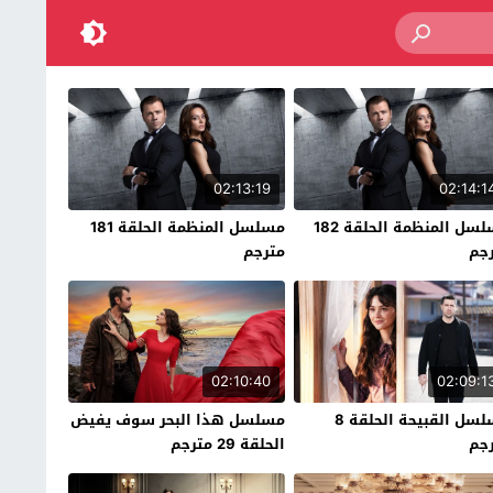
02:13:19
02:14:1
مسلسل المنظمة الحلقة 182
مسلسل المنظمة الحلقة 181
جم
مترجم
02:10:40
02:09:1
مسلسل القبيحة الحلقة 8
مسلسل هذا البحر سوف يفيض
جم
الحلقة 29 مترجم