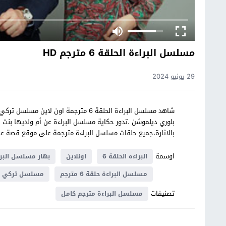
مسلسل البراءة الحلقة 6 مترجم HD
29 يونيو 2024
بالاثارة،جميع حلقات مسلسل البراءة مترجمة على موقع قصة ع
اوسمة
البراءه الحلقة 6
اونلاين
بهار مسلسل البرا
مسلسل البراءة حلقة 6 مترجم
مسلسل تركي ال
تصنيفات
مسلسل البراءة مترجم كامل