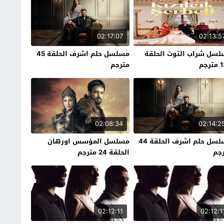
02:17:07
02:13:5
سل شراب التوت الحلقة
مسلسل حلم اشرف الحلقة 45
رجم
مترجم
02:08:34
02:14:2
مسلسل حلم اشرف الحلقة 44
مسلسل المؤسس اورهان
جم
الحلقة 24 مترجم
02:12:11
02:12:1