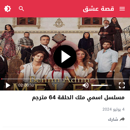
قصة عشق
02:06:10
مسلسل اسمي ملك الحلقة 64 مترجم
4 يوليو 2024
شارك