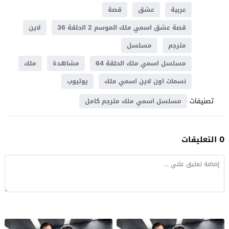
عربية
عشق
قصة
قصة عشق اسمي ملك الموسم 2 الحلقة 36
لاين
مترجم
مسلسل
مسلسل اسمي ملك الحلقة 64
مشاهدة
ملك
نسمات اون لاين اسمي ملك
يوتيوب
تصنيفات
مسلسل اسمي ملك مترجم كامل
0 التعليقات