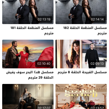
02:13:19
02:14:14
مسلسل المنظمة الحلقة 182
مسلسل المنظمة الحلقة 181
مترجم
مترجم
02:10:40
02:09:13
مسلسل القبيحة الحلقة 8 مترجم
مسلسل هذا البحر سوف يفيض
الحلقة 29 مترجم
02:17:07
02:13:57