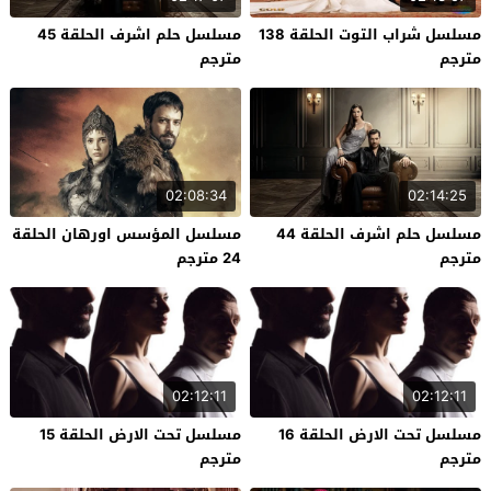
مسلسل شراب التوت الحلقة 138
مسلسل حلم اشرف الحلقة 45
مترجم
مترجم
02:08:34
02:14:25
مسلسل حلم اشرف الحلقة 44
مسلسل المؤسس اورهان الحلقة
مترجم
24 مترجم
02:12:11
02:12:11
مسلسل تحت الارض الحلقة 16
مسلسل تحت الارض الحلقة 15
مترجم
مترجم