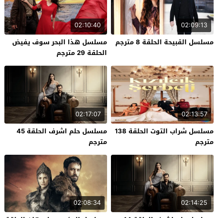
02:10:40
02:09:13
مسلسل القبيحة الحلقة 8 مترجم
مسلسل هذا البحر سوف يفيض
الحلقة 29 مترجم
02:17:07
02:13:57
مسلسل شراب التوت الحلقة 138
مسلسل حلم اشرف الحلقة 45
مترجم
مترجم
02:08:34
02:14:25