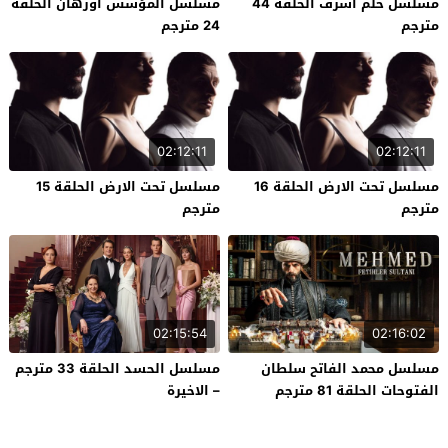
مسلسل حلم اشرف الحلقة 44
مسلسل المؤسس اورهان الحلقة
مترجم
24 مترجم
02:12:11
02:12:11
مسلسل تحت الارض الحلقة 16
مسلسل تحت الارض الحلقة 15
مترجم
مترجم
02:15:54
02:16:02
مسلسل محمد الفاتح سلطان
مسلسل الحسد الحلقة 33 مترجم
الفتوحات الحلقة 81 مترجم
– الاخيرة