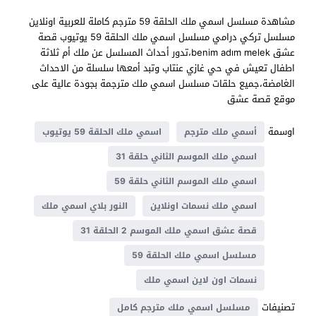
مشاهدة مسلسل اسمي ملك الحلقة 59 مترجم كاملة للعربية اونلاين
مسلسل تركي درامي مسلسل اسمي ملك الحلقة 59 يوتيوب قصة
عشق benim adım melek،تدور أحداث المسلسل عن ملك أم ثلاثة
اطفال تعيش في حي غازي عنتاب وتبد أمعها سلسلة من الاحداث
الغامضة،جميع حلقات مسلسل اسمي ملك مترجمة بجودة عالية على
موقع قصة عشق
اوسمة
أسمي ملك مترجم
اسمي ملك الحلقة 59 يوتيوب
اسمي ملك الموسم الثاني حلقة 31
اسمي ملك الموسم الثاني حلقة 59
اسمي ملك نسمات اونلاين
النور بلاي اسمي ملك
قصة عشق اسمي ملك الموسم 2 الحلقة 31
مسلسل اسمي ملك الحلقة 59
نسمات اون لاين اسمي ملك
تصنيفات
مسلسل اسمي ملك مترجم كامل