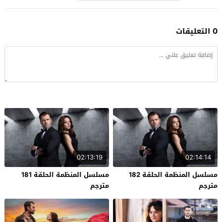
0 التعليقات
02:13:19
02:14:14
مسلسل المنظمة الحلقة 182
مسلسل المنظمة الحلقة 181
مترجم
مترجم