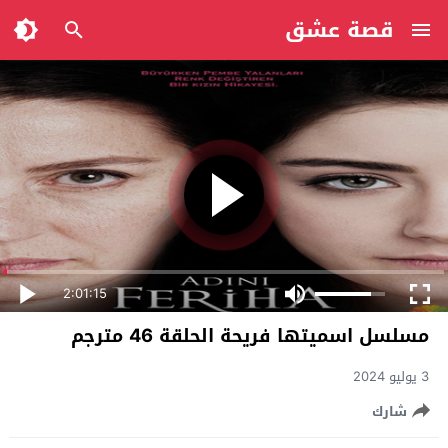
قصة عشق
2:01:15
مسلسل اسميتها فريحة الحلقة 46 مترجم
3 يوليو 2024
شارك