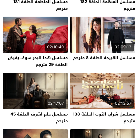
مسلسل المنظمة الحلقة 182
مسلسل المنظمة الحلقة 181
مترجم
مترجم
02:10:40
02:09:13
مسلسل القبيحة الحلقة 8 مترجم
مسلسل هذا البحر سوف يفيض
الحلقة 29 مترجم
02:17:07
02:13:57
مسلسل شراب التوت الحلقة 138
مسلسل حلم اشرف الحلقة 45
مترجم
مترجم