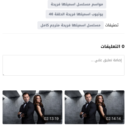
مواسم مسلسل اسميتها فريحة
يوتيوب اسميتها فريحة الحلقة 46
تصنيفات
مسلسل اسميتها فريحة مترجم كامل
0 التعليقات
02:13:19
02:14:14