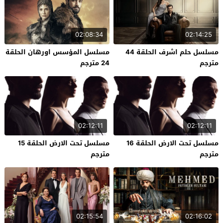
02:08:34
02:14:25
مسلسل حلم اشرف الحلقة 44
مسلسل المؤسس اورهان الحلقة
مترجم
24 مترجم
02:12:11
02:12:11
مسلسل تحت الارض الحلقة 16
مسلسل تحت الارض الحلقة 15
مترجم
مترجم
02:15:54
02:16:02