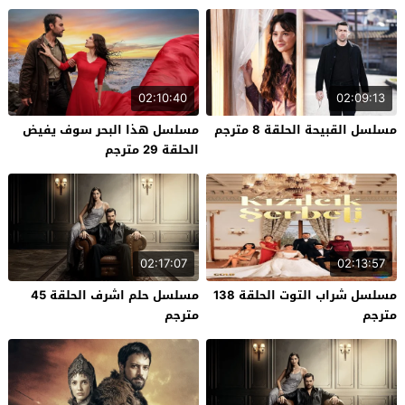
02:10:40
02:09:13
مسلسل القبيحة الحلقة 8 مترجم
مسلسل هذا البحر سوف يفيض
الحلقة 29 مترجم
02:17:07
02:13:57
مسلسل شراب التوت الحلقة 138
مسلسل حلم اشرف الحلقة 45
مترجم
مترجم