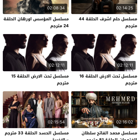
02:08:34
02:14:25
مسلسل حلم اشرف الحلقة 44
مسلسل المؤسس اورهان الحلقة
مترجم
24 مترجم
02:12:11
02:12:11
مسلسل تحت الارض الحلقة 16
مسلسل تحت الارض الحلقة 15
مترجم
مترجم
02:15:54
02:16:02
مسلسل محمد الفاتح سلطان
مسلسل الحسد الحلقة 33 مترجم
الفتوحات الحلقة 81 مترجم
– الاخيرة