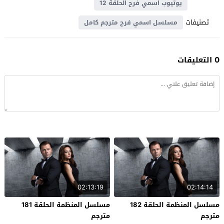
يوتيوب اسمي فرح الحلقة 12
تصنيفات
مسلسل اسمي فرح مترجم كامل
0 التعليقات
02:13:19
02:14:14
مسلسل المنظمة الحلقة 182
مسلسل المنظمة الحلقة 181
مترجم
مترجم