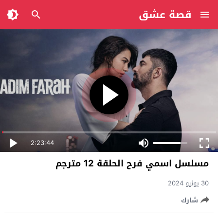
قصة عشق
2:23:44
مسلسل اسمي فرح الحلقة 12 مترجم
30 يونيو 2024
شارك