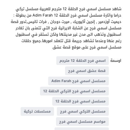
شاهد مسلسل اسمي فرح الحلقة 12 مترجم للعربية مسلسل تركي
دراما واثارة مسلسل اسمي فرح الحلقة 12 Adim Farah من بطولة :
ديميت أوزدمير , إنجين أكيوريك , ميرت دوجان , فرات تانيس,تدور قصة
مسلسل اسمي فرح عن الشابة الايرانية فرح التي تتمنى بان تغادر
اسطنبول وتذهب الى مدن غير مدينتها ولكن تستقر في اسطنبول
رغم عنها وعندما تشاهد جريمة قتل تتعقد امورها.جميع حلقات
مسلسل اسمي فرح على موقع قصة عشق
اوسمة
اسمي فرح الحلقة 12 مترجم
قصة عشق اسمي فرح
مسلسل اسمي فرح Adim Farah
مسلسل اسمي فرح التركي الحلقة 12
مسلسل اسمي فرح الحلقة 12
مسلسل التركي اسمي فرح
مسلسلات تركية
مواسم مسلسل اسمي فرح