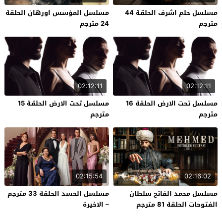
مسلسل حلم اشرف الحلقة 44
مسلسل المؤسس اورهان الحلقة
مترجم
24 مترجم
02:12:11
02:12:11
مسلسل تحت الارض الحلقة 16
مسلسل تحت الارض الحلقة 15
مترجم
مترجم
02:15:54
02:16:02
مسلسل محمد الفاتح سلطان
مسلسل الحسد الحلقة 33 مترجم
الفتوحات الحلقة 81 مترجم
– الاخيرة