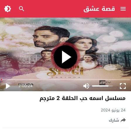
قصة عشق
2:00:24
مسلسل اسمه حب الحلقة 2 مترجم
24 يونيو 2024
شارك