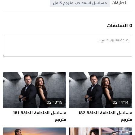
تصنيفات
مسلسل اسمه حب مترجم كامل
0 التعليقات
02:13:19
02:14:14
مسلسل المنظمة الحلقة 182
مسلسل المنظمة الحلقة 181
مترجم
مترجم