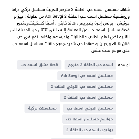
شاهد مسلسل اسمه حب الحلقة 2 مترجم للعربية مسلسل تركي دراما
ورومنسية مسلسل اسمه حب الحلقة 2 Adı Sevgi من بطولة : جيزام
جونيش ، يونس إمرة يلديريمر ، هاند كابتن ، أسينا كسكينشي،تدور
قصة مسلسل اسمه حب عن المعلمة إليف التي تنتقل من المدينة الى
القرية لكي تعلم الطلاب والطالبات وتدرسهم ولكنها تقع في حب
فنان هناك ويحبان بعضهما حب شديد.جميع حلقات مسلسل اسمه حب
على موقع قصة عشق
اوسمة
اسمه حب الحلقة 2 مترجم
قصة عشق اسمه حب
مسلسل اسمه حب Adı Sevgi
مسلسل اسمه حب التركي الحلقة 2
مسلسل اسمه حب الحلقة 2
مسلسل التركي اسمه حب
مسلسلات تركية
مواسم مسلسل اسمه حب
يوتيوب اسمه حب الحلقة 2