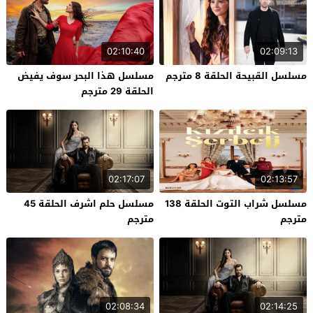
02:10:40
02:09:13
مسلسل القبيحة الحلقة 8 مترجم
مسلسل هذا البحر سوف يفيض
الحلقة 29 مترجم
02:17:07
02:13:57
مسلسل شراب التوت الحلقة 138
مسلسل حلم اشرف الحلقة 45
مترجم
مترجم
02:08:34
02:14:25