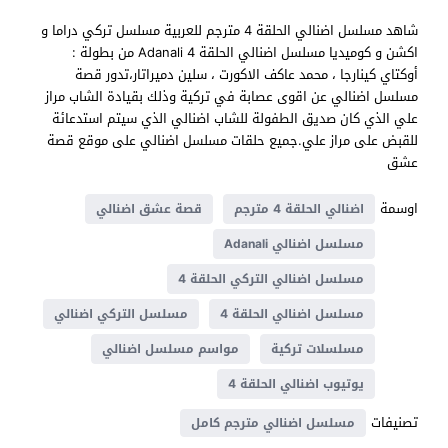
شاهد مسلسل اضنالي الحلقة 4 مترجم للعربية مسلسل تركي دراما و
اكشن و كوميديا مسلسل اضنالي الحلقة 4 Adanali من بطولة :
أوكتاي كينارجا ، محمد عاكف الاكورت ، سلين دميراتار،تدور قصة
مسلسل اضنالي عن اقوى عصابة في تركية وذلك بقيادة الشاب مراز
علي الذي كان صديق الطفولة للشاب اضنالي الذي سيتم استدعائة
للقبض على مراز علي.جميع حلقات مسلسل اضنالي على موقع قصة
عشق
اوسمة
اضنالي الحلقة 4 مترجم
قصة عشق اضنالي
مسلسل اضنالي Adanali
مسلسل اضنالي التركي الحلقة 4
مسلسل اضنالي الحلقة 4
مسلسل التركي اضنالي
مسلسلات تركية
مواسم مسلسل اضنالي
يوتيوب اضنالي الحلقة 4
تصنيفات
مسلسل اضنالي مترجم كامل