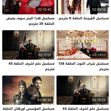
02:10:40
02:09:13
مسلسل القبيحة الحلقة 8 مترجم
مسلسل هذا البحر سوف يفيض
الحلقة 29 مترجم
02:17:07
02:13:57
مسلسل شراب التوت الحلقة 138
مسلسل حلم اشرف الحلقة 45
مترجم
مترجم
02:08:34
02:14:25
مسلسل حلم اشرف الحلقة 44
مسلسل المؤسس اورهان الحلقة