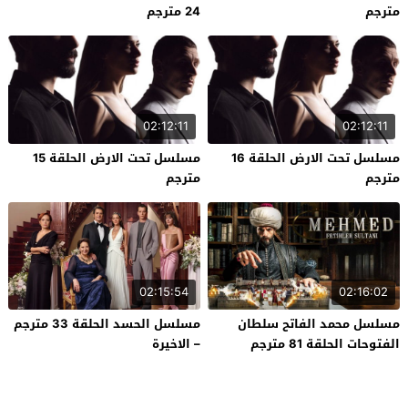
مترجم
24 مترجم
02:12:11
02:12:11
مسلسل تحت الارض الحلقة 16
مسلسل تحت الارض الحلقة 15
مترجم
مترجم
02:15:54
02:16:02
مسلسل محمد الفاتح سلطان
مسلسل الحسد الحلقة 33 مترجم
الفتوحات الحلقة 81 مترجم
– الاخيرة