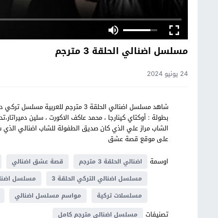
مسلسل اضنالي الحلقة 3 مترجم
24 يونيو 2024
بطولة : أوكتاي كينارجا ، محمد عاكف الاكورت ، سلين دميراتا
الشاب مراز علي الذي كان صديق الطفولة للشاب اضنالي الذي 
على موقع قصة عشق
اوسمة
اضنالي الحلقة 3 مترجم
قصة عشق اضنالي
مسلسل اضنالي التركي الحلقة 3
مسلسل اضنالي
مسلسلات تركية
مواسم مسلسل اضنالي
تصنيفات
مسلسل اضنالي مترجم كامل