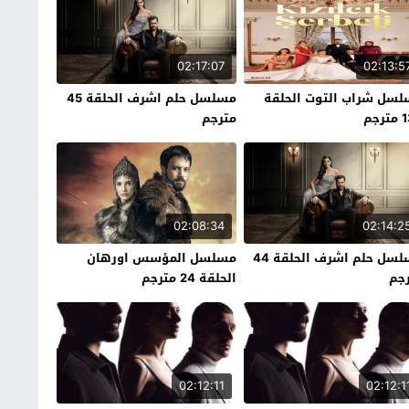
02:17:07
02:13:5
سل شراب التوت الحلقة
مسلسل حلم اشرف الحلقة 45
رجم
مترجم
02:08:34
02:14:2
مسلسل حلم اشرف الحلقة 44
مسلسل المؤسس اورهان
جم
الحلقة 24 مترجم
02:12:11
02:12:1