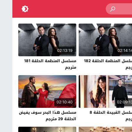
02:13:19
02:14:1
مسلسل المنظمة الحلقة 182
مسلسل المنظمة الحلقة 181
جم
مترجم
02:10:40
02:09:1
مسلسل القبيحة الحلقة 8
مسلسل هذا البحر سوف يفيض
جم
الحلقة 29 مترجم