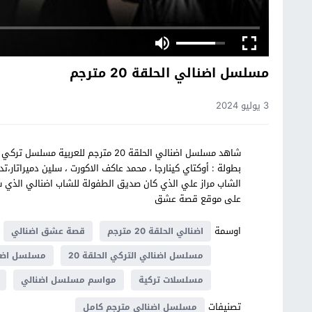
مسلسل اضنالي الحلقة 20 مترجم
3 يوليو 2024
بطولة : أوكتاي كينارجا ، محمد عاكف الاكورت ، سلين دميراتا
الشاب مراز علي الذي كان صديق الطفولة للشاب اضنالي الذي 
على موقع قصة عشق
اوسمة
اضنالي الحلقة 20 مترجم
قصة عشق اضنالي
مسلسل اضنالي التركي الحلقة 20
مسلسل اضنال
مسلسلات تركية
مواسم مسلسل اضنالي
تصنيفات
مسلسل اضنالي مترجم كامل