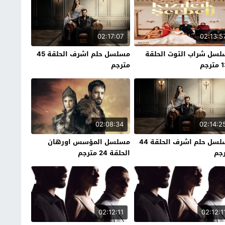
02:17:07
02:13:5
سل شراب التوت الحلقة
مسلسل حلم اشرف الحلقة 45
رجم
مترجم
02:08:34
02:14:2
مسلسل حلم اشرف الحلقة 44
مسلسل المؤسس اورهان
جم
الحلقة 24 مترجم
02:12:11
02:12:1