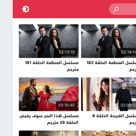
02:13:19
02:14:1
مسلسل المنظمة الحلقة 182
مسلسل المنظمة الحلقة 181
جم
مترجم
02:10:40
02:09:1
مسلسل القبيحة الحلقة 8
مسلسل هذا البحر سوف يفيض
جم
الحلقة 29 مترجم