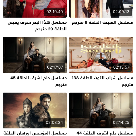
02:10:40
02:09:13
مسلسل القبيحة الحلقة 8 مترجم
مسلسل هذا البحر سوف يفيض
الحلقة 29 مترجم
02:17:07
02:13:57
مسلسل شراب التوت الحلقة 138
مسلسل حلم اشرف الحلقة 45
مترجم
مترجم
02:08:34
02:14:25
مسلسل حلم اشرف الحلقة 44
مسلسل المؤسس اورهان الحلقة