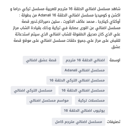
شاهد مسلسل اضنالي الحلقة 16 مترجم للعربية مسلسل تركي دراما و
اكشن و كوميديا مسلسل اضنالي الحلقة 16 Adanali من بطولة :
أوكتاي كينارجا ، محمد عاكف الاكورت ، سلين دميراتار،تدور قصة
مسلسل اضنالي عن اقوى عصابة في تركية وذلك بقيادة الشاب مراز
علي الذي كان صديق الطفولة للشاب اضنالي الذي سيتم استدعائة
للقبض على مراز علي.جميع حلقات مسلسل اضنالي على موقع قصة
عشق
اوسمة
اضنالي الحلقة 16 مترجم
قصة عشق اضنالي
مسلسل اضنالي Adanali
مسلسل اضنالي التركي الحلقة 16
مسلسل اضنالي الحلقة 16
مسلسل التركي اضنالي
مسلسلات تركية
مواسم مسلسل اضنالي
يوتيوب اضنالي الحلقة 16
تصنيفات
مسلسل اضنالي مترجم كامل