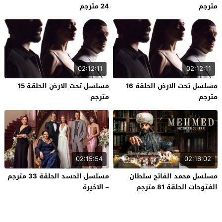
مترجم
24 مترجم
02:12:11
02:12:11
مسلسل تحت الارض الحلقة 16
مسلسل تحت الارض الحلقة 15
مترجم
مترجم
02:15:54
02:16:02
مسلسل محمد الفاتح سلطان
مسلسل الحسد الحلقة 33 مترجم
الفتوحات الحلقة 81 مترجم
– الاخيرة