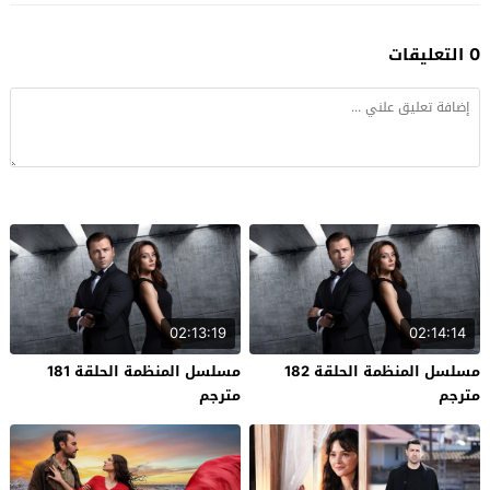
0 التعليقات
02:13:19
02:14:14
مسلسل المنظمة الحلقة 182
مسلسل المنظمة الحلقة 181
مترجم
مترجم