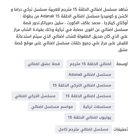
شاهد مسلسل اضنالي الحلقة 15 مترجم للعربية مسلسل تركي دراما و
اكشن و كوميديا مسلسل اضنالي الحلقة 15 Adanali من بطولة :
أوكتاي كينارجا ، محمد عاكف الاكورت ، سلين دميراتار،تدور قصة
مسلسل اضنالي عن اقوى عصابة في تركية وذلك بقيادة الشاب مراز
علي الذي كان صديق الطفولة للشاب اضنالي الذي سيتم استدعائة
للقبض على مراز علي.جميع حلقات مسلسل اضنالي على موقع قصة
عشق
اوسمة
اضنالي الحلقة 15 مترجم
قصة عشق اضنالي
مسلسل اضنالي Adanali
مسلسل اضنالي التركي الحلقة 15
مسلسل اضنالي الحلقة 15
مسلسل التركي اضنالي
مسلسلات تركية
مواسم مسلسل اضنالي
يوتيوب اضنالي الحلقة 15
تصنيفات
مسلسل اضنالي مترجم كامل