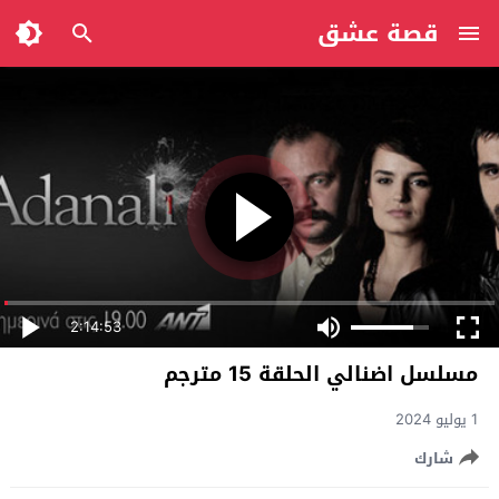
قصة عشق
2:14:53
مسلسل اضنالي الحلقة 15 مترجم
1 يوليو 2024
شارك