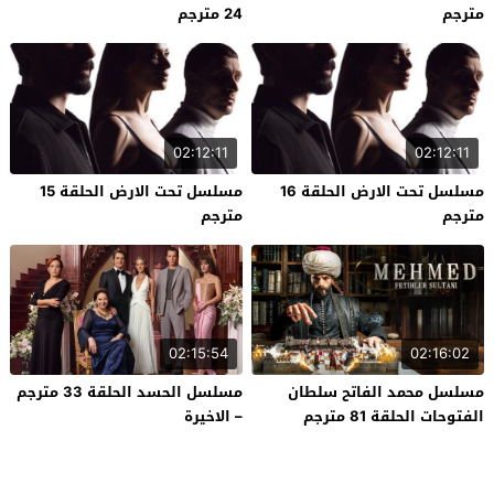
مترجم
24 مترجم
02:12:11
02:12:11
مسلسل تحت الارض الحلقة 16
مسلسل تحت الارض الحلقة 15
مترجم
مترجم
02:15:54
02:16:02
مسلسل محمد الفاتح سلطان
مسلسل الحسد الحلقة 33 مترجم
الفتوحات الحلقة 81 مترجم
– الاخيرة