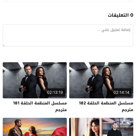
0 التعليقات
02:13:19
02:14:14
مسلسل المنظمة الحلقة 182
مسلسل المنظمة الحلقة 181
مترجم
مترجم