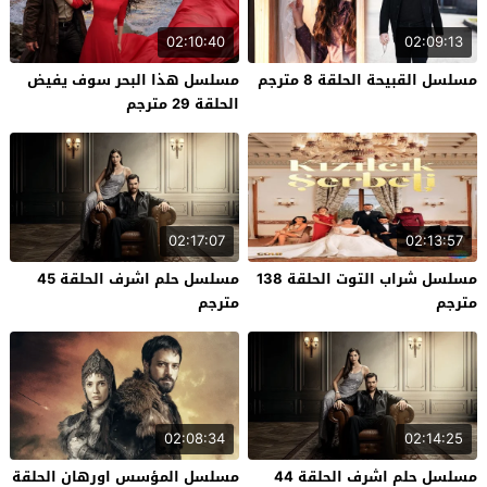
02:10:40
02:09:13
مسلسل القبيحة الحلقة 8 مترجم
مسلسل هذا البحر سوف يفيض
الحلقة 29 مترجم
02:17:07
02:13:57
مسلسل شراب التوت الحلقة 138
مسلسل حلم اشرف الحلقة 45
مترجم
مترجم
02:08:34
02:14:25
مسلسل حلم اشرف الحلقة 44
مسلسل المؤسس اورهان الحلقة