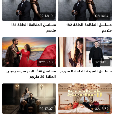
02:13:19
02:14:14
مسلسل المنظمة الحلقة 182
مسلسل المنظمة الحلقة 181
مترجم
مترجم
02:10:40
02:09:13
مسلسل القبيحة الحلقة 8 مترجم
مسلسل هذا البحر سوف يفيض
الحلقة 29 مترجم
02:17:07
02:13:57