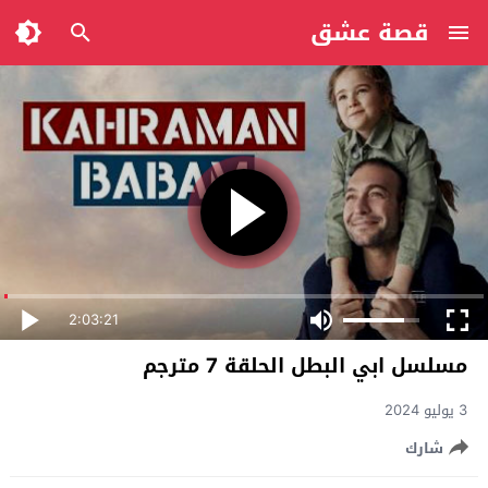
قصة عشق
2:03:21
مسلسل ابي البطل الحلقة 7 مترجم
3 يوليو 2024
شارك