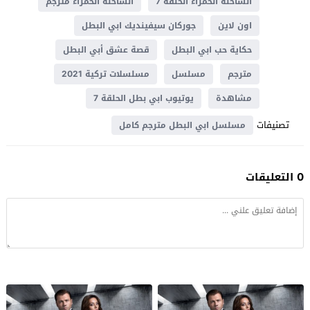
الشاحنة الحمراء الحلقة 7
الشاحنة الحمراء مترجم
اون لاين
جوركان سيفينديك ابي البطل
حكاية حب ابي البطل
قصة عشق أبي البطل
مترجم
مسلسل
مسلسلات تركية 2021
مشاهدة
يوتيوب ابي بطل الحلقة 7
تصنيفات
مسلسل ابي البطل مترجم كامل
0 التعليقات