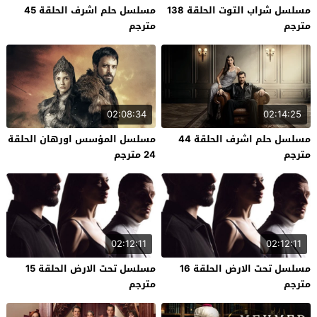
مسلسل شراب التوت الحلقة 138
مسلسل حلم اشرف الحلقة 45
مترجم
مترجم
02:08:34
02:14:25
مسلسل حلم اشرف الحلقة 44
مسلسل المؤسس اورهان الحلقة
مترجم
24 مترجم
02:12:11
02:12:11
مسلسل تحت الارض الحلقة 16
مسلسل تحت الارض الحلقة 15
مترجم
مترجم