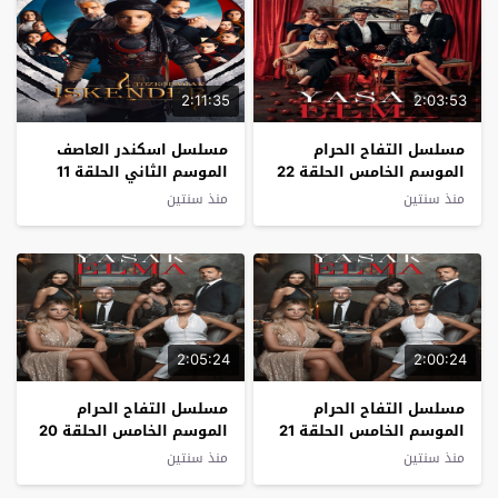
2:11:35
2:03:53
مسلسل التفاح الحرام
مسلسل اسكندر العاصف
الموسم الخامس الحلقة 22
الموسم الثاني الحلقة 11
مترجم
مترجم
منذ سنتين
منذ سنتين
2:05:24
2:00:24
مسلسل التفاح الحرام
مسلسل التفاح الحرام
الموسم الخامس الحلقة 21
الموسم الخامس الحلقة 20
مترجم
مترجم
منذ سنتين
منذ سنتين