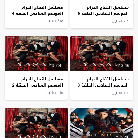
مسلسل التفاح الحرام
مسلسل التفاح الحرام
الموسم السادس الحلقة 5
الموسم السادس الحلقة 4
مترجم
مترجم
منذ سنتين
منذ سنتين
1:57:45
2:13:46
مسلسل التفاح الحرام
مسلسل التفاح الحرام
الموسم السادس الحلقة 3
الموسم السادس الحلقة 2
مترجم
مترجم
منذ سنتين
منذ سنتين
1:56:15
2:05:46