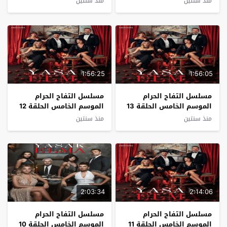
منذ سنتين
منذ سنتين
1:56:25
1:56:05
مسلسل التفاح الحرام
مسلسل التفاح الحرام
الموسم الخامس الحلقة 13
الموسم الخامس الحلقة 12
مترجم
مترجم
منذ سنتين
منذ سنتين
2:03:34
2:14:06
مسلسل التفاح الحرام
مسلسل التفاح الحرام
الموسم الخامس الحلقة 11
الموسم الخامس الحلقة 10