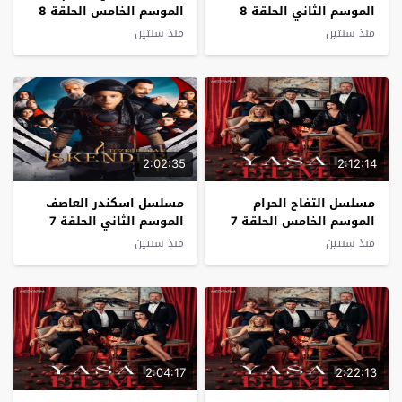
الموسم الثاني الحلقة 8
الموسم الخامس الحلقة 8
مترجم
مترجم
منذ سنتين
منذ سنتين
2:02:35
2:12:14
مسلسل التفاح الحرام
مسلسل اسكندر العاصف
الموسم الخامس الحلقة 7
الموسم الثاني الحلقة 7
مترجم
مترجم
منذ سنتين
منذ سنتين
2:04:17
2:22:13