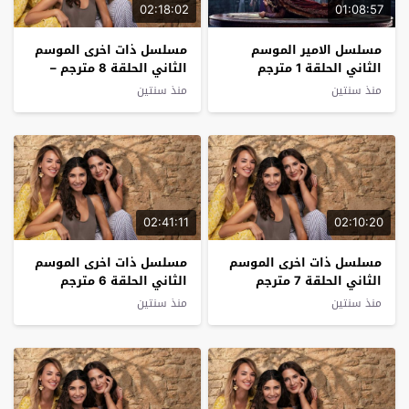
02:18:02
01:08:57
مسلسل الامير الموسم
مسلسل ذات اخرى الموسم
الثاني الحلقة 1 مترجم
الثاني الحلقة 8 مترجم –
الاخيرة
منذ سنتين
منذ سنتين
02:41:11
02:10:20
مسلسل ذات اخرى الموسم
مسلسل ذات اخرى الموسم
الثاني الحلقة 7 مترجم
الثاني الحلقة 6 مترجم
منذ سنتين
منذ سنتين