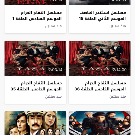
مسلسل اسكندر العاصف
مسلسل التفاح الحرام
الموسم الثاني الحلقة 15
الموسم السادس الحلقة 1
مترجم
مترجم
منذ سنتين
منذ سنتين
2:03:14
2:14:00
مسلسل التفاح الحرام
مسلسل التفاح الحرام
الموسم الخامس الحلقة 36
الموسم الخامس الحلقة 35
مترجم – نهاية الموسم
مترجم
منذ سنتين
منذ سنتين