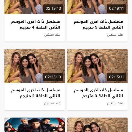
02:19:13
02:19:11
مسلسل ذات اخرى الموسم
مسلسل ذات اخرى الموسم
الثاني الحلقة 5 مترجم
الثاني الحلقة 4 مترجم
منذ سنتين
منذ سنتين
02:25:10
02:15:11
مسلسل ذات اخرى الموسم
مسلسل ذات اخرى الموسم
الثاني الحلقة 3 مترجم
الثاني الحلقة 2 مترجم
منذ سنتين
منذ سنتين