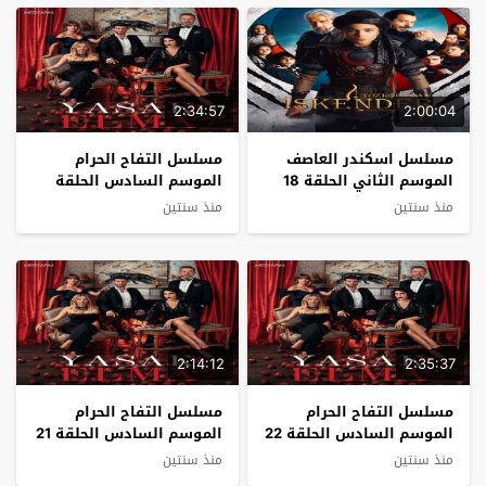
2:34:57
2:00:04
مسلسل اسكندر العاصف
مسلسل التفاح الحرام
الموسم الثاني الحلقة 18
الموسم السادس الحلقة
مترجم
23 مترجم
منذ سنتين
منذ سنتين
2:14:12
2:35:37
مسلسل التفاح الحرام
مسلسل التفاح الحرام
الموسم السادس الحلقة 22
الموسم السادس الحلقة 21
مترجم
مترجم
منذ سنتين
منذ سنتين