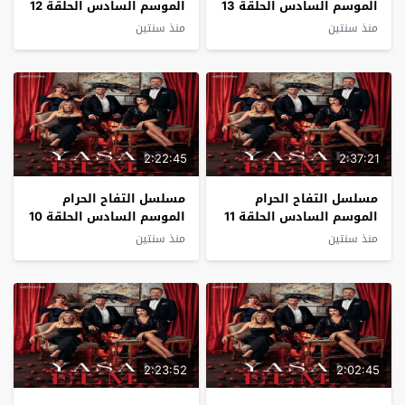
الموسم السادس الحلقة 13
الموسم السادس الحلقة 12
مترجم
مترجم
منذ سنتين
منذ سنتين
2:22:45
2:37:21
مسلسل التفاح الحرام
مسلسل التفاح الحرام
الموسم السادس الحلقة 11
الموسم السادس الحلقة 10
مترجم
مترجم
منذ سنتين
منذ سنتين
2:23:52
2:02:45