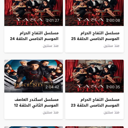
2:01:27
2:00:08
مسلسل التفاح الحرام
مسلسل التفاح الحرام
الموسم الخامس الحلقة 25
الموسم الخامس الحلقة 24
مترجم
مترجم
منذ سنتين
منذ سنتين
2:04:42
2:00:35
مسلسل التفاح الحرام
مسلسل اسكندر العاصف
الموسم الخامس الحلقة 23
الموسم الثاني الحلقة 12
مترجم
مترجم
منذ سنتين
منذ سنتين