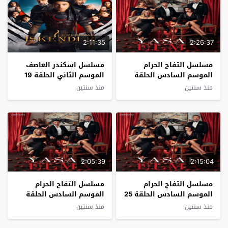
2:11:35
2:26:37
مسلسل التفاح الحرام
مسلسل اسكندر العاصف
الموسم السادس الحلقة
الموسم الثاني الحلقة 19
26 مترجم
مترجم
منذ سنتين
منذ سنتين
2:05:39
2:15:04
مسلسل التفاح الحرام
مسلسل التفاح الحرام
الموسم السادس الحلقة 25
الموسم السادس الحلقة
مترجم
24 مترجم
منذ سنتين
منذ سنتين