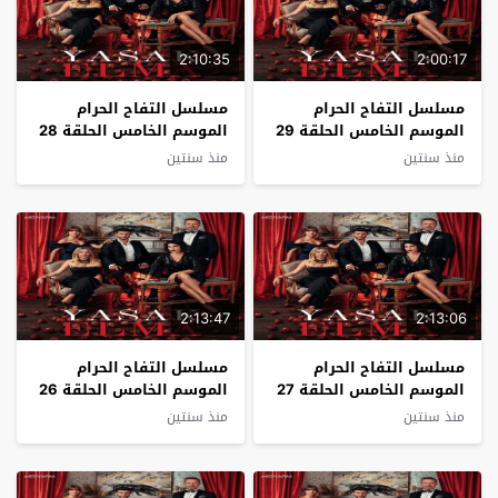
2:10:35
2:00:17
مسلسل التفاح الحرام
مسلسل التفاح الحرام
الموسم الخامس الحلقة 29
الموسم الخامس الحلقة 28
مترجم
مترجم
منذ سنتين
منذ سنتين
2:13:47
2:13:06
مسلسل التفاح الحرام
مسلسل التفاح الحرام
الموسم الخامس الحلقة 27
الموسم الخامس الحلقة 26
مترجم
مترجم
منذ سنتين
منذ سنتين