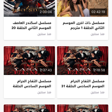
2:00:04
02:42:19
مسلسل ذات اخرى الموسم
مسلسل اسكندر العاصف
الثاني الحلقة 1 مترجم
الموسم الثاني الحلقة 20
مترجم
منذ سنتين
منذ سنتين
2:37:43
2:18:58
مسلسل التفاح الحرام
مسلسل التفاح الحرام
الموسم السادس الحلقة 31
الموسم السادس الحلقة
مترجم والاخيرة
30 مترجم الاخيرة
منذ سنتين
منذ سنتين