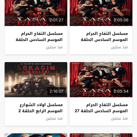
2:01:27
2:05:06
مسلسل التفاح الحرام
مسلسل التفاح الحرام
الموسم السادس الحلقة
الموسم السادس الحلقة
29 مترجم
28 مترجم
منذ سنتين
منذ سنتين
2:16:07
2:05:54
مسلسل التفاح الحرام
مسلسل اولاد الشوارع
الموسم السادس الحلقة 27
الموسم الرابع الحلقة 2
مترجم
مترجم
منذ سنتين
منذ سنتين