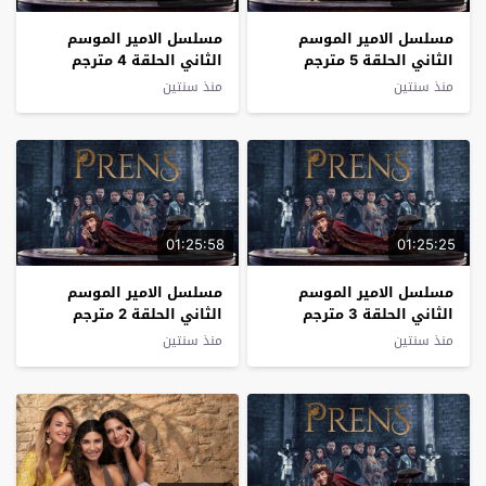
مسلسل الامير الموسم
مسلسل الامير الموسم
الثاني الحلقة 5 مترجم
الثاني الحلقة 4 مترجم
منذ سنتين
منذ سنتين
01:25:58
01:25:25
مسلسل الامير الموسم
مسلسل الامير الموسم
الثاني الحلقة 3 مترجم
الثاني الحلقة 2 مترجم
منذ سنتين
منذ سنتين