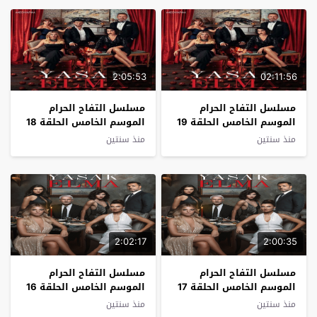
2:05:53
02:11:56
مسلسل التفاح الحرام
مسلسل التفاح الحرام
الموسم الخامس الحلقة 19
الموسم الخامس الحلقة 18
مترجم
مترجم
منذ سنتين
منذ سنتين
2:02:17
2:00:35
مسلسل التفاح الحرام
مسلسل التفاح الحرام
الموسم الخامس الحلقة 17
الموسم الخامس الحلقة 16
مترجم
مترجم
منذ سنتين
منذ سنتين