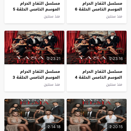
مسلسل التفاح الحرام
مسلسل التفاح الحرام
الموسم الخامس الحلقة 6
الموسم الخامس الحلقة 5
مترجم
مترجم
منذ سنتين
منذ سنتين
2:23:21
2:23:16
مسلسل التفاح الحرام
مسلسل التفاح الحرام
الموسم الخامس الحلقة 4
الموسم الخامس الحلقة 3
مترجم
مترجم
منذ سنتين
منذ سنتين
2:14:18
2:20:15