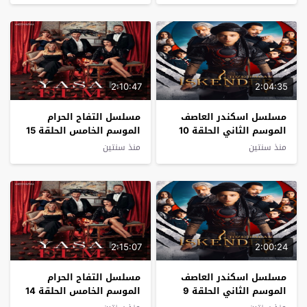
2:10:47
2:04:35
مسلسل اسكندر العاصف
مسلسل التفاح الحرام
الموسم الثاني الحلقة 10
الموسم الخامس الحلقة 15
مترجم
مترجم
منذ سنتين
منذ سنتين
2:15:07
2:00:24
مسلسل اسكندر العاصف
مسلسل التفاح الحرام
الموسم الثاني الحلقة 9
الموسم الخامس الحلقة 14
مترجم
مترجم