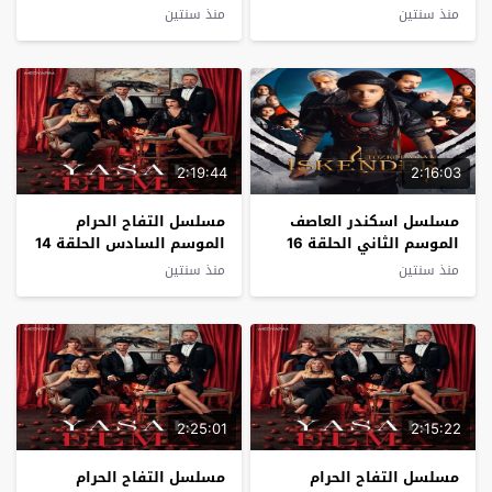
مترجم
مترجم
منذ سنتين
منذ سنتين
2:19:44
2:16:03
مسلسل اسكندر العاصف
مسلسل التفاح الحرام
الموسم الثاني الحلقة 16
الموسم السادس الحلقة 14
مترجم
مترجم
منذ سنتين
منذ سنتين
2:25:01
2:15:22
مسلسل التفاح الحرام
مسلسل التفاح الحرام