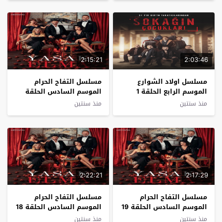
2:15:21
2:03:46
مسلسل اولاد الشوارع
مسلسل التفاح الحرام
الموسم الرابع الحلقة 1
الموسم السادس الحلقة
مترجم
20 مترجم
منذ سنتين
منذ سنتين
2:22:21
2:17:29
مسلسل التفاح الحرام
مسلسل التفاح الحرام
الموسم السادس الحلقة 19
الموسم السادس الحلقة 18
مترجم
مترجم
منذ سنتين
منذ سنتين