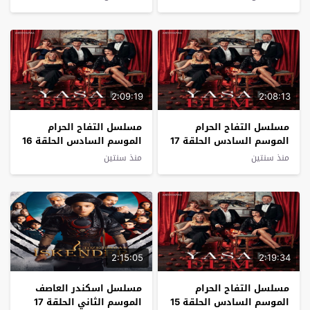
2:09:19
2:08:13
مسلسل التفاح الحرام
مسلسل التفاح الحرام
الموسم السادس الحلقة 17
الموسم السادس الحلقة 16
مترجم
مترجم
منذ سنتين
منذ سنتين
2:15:05
2:19:34
مسلسل التفاح الحرام
مسلسل اسكندر العاصف
الموسم السادس الحلقة 15
الموسم الثاني الحلقة 17