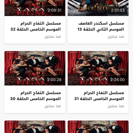
2:09:31
2:01:53
مسلسل اسكندر العاصف
مسلسل التفاح الحرام
الموسم الثاني الحلقة 13
الموسم الخامس الحلقة 32
مترجم
مترجم
منذ سنتين
منذ سنتين
2:00:28
2:26:00
مسلسل التفاح الحرام
مسلسل التفاح الحرام
الموسم الخامس الحلقة 31
الموسم الخامس الحلقة 30
مترجم
مترجم
منذ سنتين
منذ سنتين