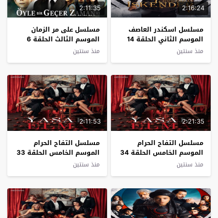
2:11:35
2:16:24
مسلسل اسكندر العاصف
مسلسل على مر الزمان
الموسم الثاني الحلقة 14
الموسم الثالث الحلقة 6
مترجم
مترجم
منذ سنتين
منذ سنتين
2:11:53
2:21:35
مسلسل التفاح الحرام
مسلسل التفاح الحرام
الموسم الخامس الحلقة 34
الموسم الخامس الحلقة 33
مترجم
مترجم
منذ سنتين
منذ سنتين