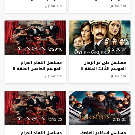
مترجم
مترجم
منذ سنتين
منذ سنتين
2:29:16
2:06:04
مسلسل على مر الزمان
مسلسل التفاح الحرام
الموسم الثالث الحلقة 5
الموسم الخامس الحلقة 9
مترجم
مترجم
منذ سنتين
منذ سنتين
2:15:22
2:13:35
مسلسل اسكندر العاصف
مسلسل التفاح الحرام