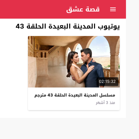
قصة عشق
يوتيوب المدينة البعيدة الحلقة 43
02:15:32
مسلسل المدينة البعيدة الحلقة 43 مترجم
منذ 3 أشهر