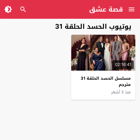
قصة عشق
يوتيوب الحسد الحلقة 31
02:16:41
مسلسل الحسد الحلقة 31
مترجم
منذ 3 أشهر