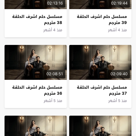
02:13:16
02:19:44
مسلسل حلم اشرف الحلقة
مسلسل حلم اشرف الحلقة
39 مترجم
38 مترجم
منذ 4 أشهر
منذ 4 أشهر
02:08:51
02:09:40
مسلسل حلم اشرف الحلقة
مسلسل حلم اشرف الحلقة
37 مترجم
36 مترجم
منذ 5 أشهر
منذ 5 أشهر