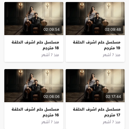
02:09:54
02:09:48
مسلسل حلم اشرف الحلقة
مسلسل حلم اشرف الحلقة
19 مترجم
18 مترجم
منذ 7 أشهر
منذ 7 أشهر
02:08:06
02:17:44
مسلسل حلم اشرف الحلقة
مسلسل حلم اشرف الحلقة
17 مترجم
16 مترجم
منذ 7 أشهر
منذ 7 أشهر