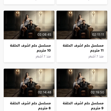
02:08:45
02:11:11
مسلسل حلم اشرف الحلقة
مسلسل حلم اشرف الحلقة
11 مترجم
10 مترجم
منذ 7 أشهر
منذ 7 أشهر
02:14:48
02:19:50
مسلسل حلم اشرف الحلقة
مسلسل حلم اشرف الحلقة
9 مترجم
8 مترجم