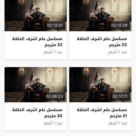
02:12:01
02:12:29
مسلسل حلم اشرف الحلقة
مسلسل حلم اشرف الحلقة
23 مترجم
22 مترجم
منذ 7 أشهر
منذ 7 أشهر
02:08:23
02:17:11
مسلسل حلم اشرف الحلقة
مسلسل حلم اشرف الحلقة
21 مترجم
20 مترجم
منذ 7 أشهر
منذ 7 أشهر