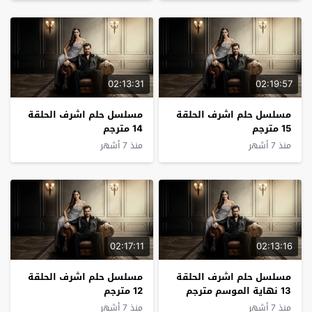
02:13:31
02:19:57
مسلسل حلم اشرف الحلقة
مسلسل حلم اشرف الحلقة
15 مترجم
14 مترجم
منذ 7 أشهر
منذ 7 أشهر
02:17:11
02:13:16
مسلسل حلم اشرف الحلقة
مسلسل حلم اشرف الحلقة
13 نهاية الموسم مترجم
12 مترجم
منذ 7 أشهر
منذ 7 أشهر