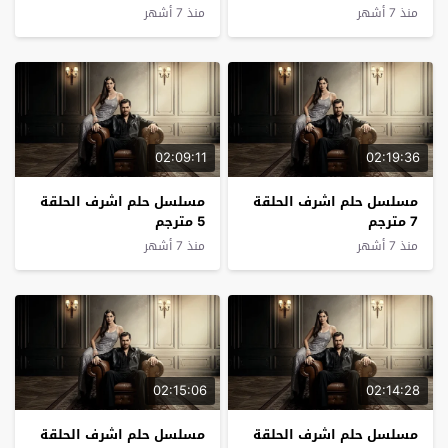
منذ 7 أشهر
منذ 7 أشهر
02:09:11
02:19:36
مسلسل حلم اشرف الحلقة
مسلسل حلم اشرف الحلقة
7 مترجم
5 مترجم
منذ 7 أشهر
منذ 7 أشهر
02:15:06
02:14:28
مسلسل حلم اشرف الحلقة
مسلسل حلم اشرف الحلقة