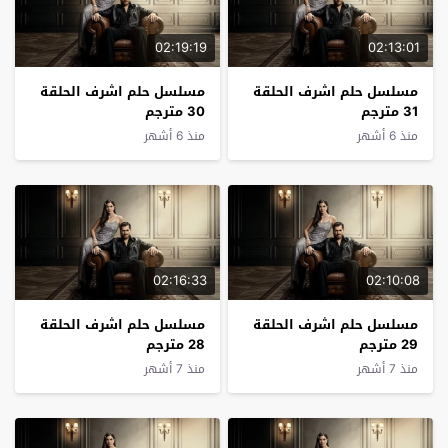
02:19:19
02:13:01
مسلسل حلم اشرف الحلقة
مسلسل حلم اشرف الحلقة
31 مترجم
30 مترجم
منذ 6 أشهر
منذ 6 أشهر
02:16:33
02:10:08
مسلسل حلم اشرف الحلقة
مسلسل حلم اشرف الحلقة
29 مترجم
28 مترجم
منذ 7 أشهر
منذ 7 أشهر