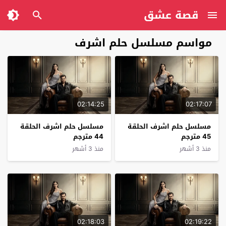
قصة عشق
مواسم مسلسل حلم اشرف
02:14:25
02:17:07
مسلسل حلم اشرف الحلقة
مسلسل حلم اشرف الحلقة
45 مترجم
44 مترجم
منذ 3 أشهر
منذ 3 أشهر
02:18:03
02:19:22