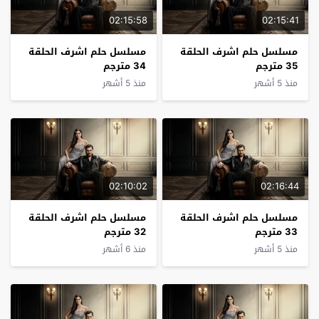
02:15:58
02:15:41
مسلسل حلم اشرف الحلقة
مسلسل حلم اشرف الحلقة
35 مترجم
34 مترجم
منذ 5 أشهر
منذ 5 أشهر
02:10:02
02:16:44
مسلسل حلم اشرف الحلقة
مسلسل حلم اشرف الحلقة
33 مترجم
32 مترجم
منذ 5 أشهر
منذ 6 أشهر