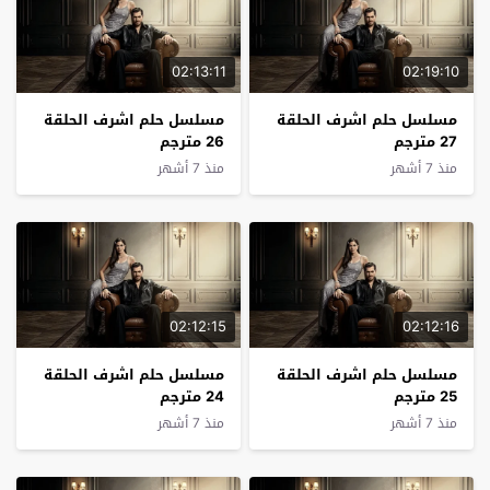
02:13:11
02:19:10
مسلسل حلم اشرف الحلقة
مسلسل حلم اشرف الحلقة
27 مترجم
26 مترجم
منذ 7 أشهر
منذ 7 أشهر
02:12:15
02:12:16
مسلسل حلم اشرف الحلقة
مسلسل حلم اشرف الحلقة
25 مترجم
24 مترجم
منذ 7 أشهر
منذ 7 أشهر