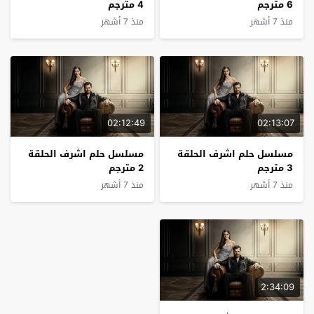
6 مترجم
4 مترجم
منذ 7 أشهر
منذ 7 أشهر
02:12:49
02:13:07
مسلسل حلم اشرف الحلقة
مسلسل حلم اشرف الحلقة
3 مترجم
2 مترجم
منذ 7 أشهر
منذ 7 أشهر
2:34:09