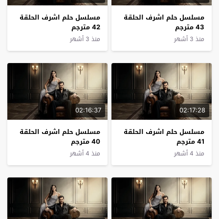
مسلسل حلم اشرف الحلقة
مسلسل حلم اشرف الحلقة
43 مترجم
42 مترجم
منذ 3 أشهر
منذ 3 أشهر
02:16:37
02:17:28
مسلسل حلم اشرف الحلقة
مسلسل حلم اشرف الحلقة
41 مترجم
40 مترجم
منذ 4 أشهر
منذ 4 أشهر