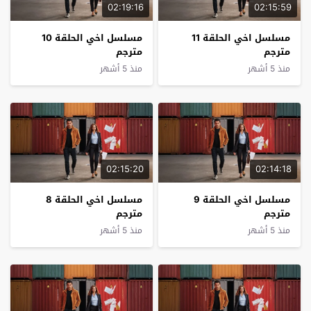
02:19:16
02:15:59
مسلسل اخي الحلقة 11
مسلسل اخي الحلقة 10
مترجم
مترجم
منذ 5 أشهر
منذ 5 أشهر
02:15:20
02:14:18
مسلسل اخي الحلقة 9
مسلسل اخي الحلقة 8
مترجم
مترجم
منذ 5 أشهر
منذ 5 أشهر