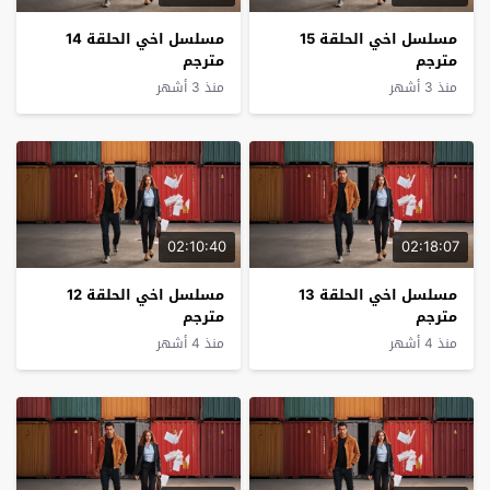
مسلسل اخي الحلقة 15
مسلسل اخي الحلقة 14
مترجم
مترجم
منذ 3 أشهر
منذ 3 أشهر
02:10:40
02:18:07
مسلسل اخي الحلقة 13
مسلسل اخي الحلقة 12
مترجم
مترجم
منذ 4 أشهر
منذ 4 أشهر