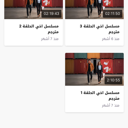
02:19:43
02:11:50
مسلسل اخي الحلقة 3
مسلسل اخي الحلقة 2
مترجم
مترجم
منذ 6 أشهر
منذ 7 أشهر
2:10:55
مسلسل اخي الحلقة 1
مترجم
منذ 7 أشهر