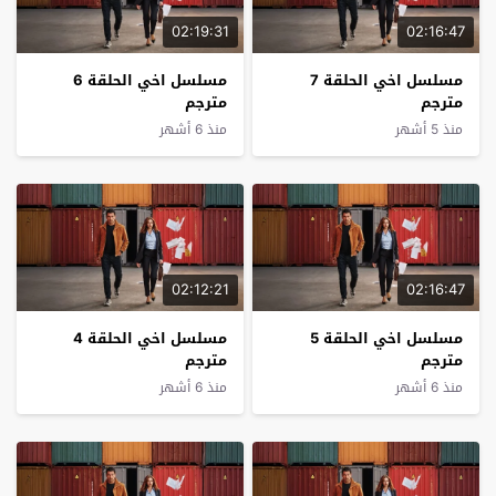
02:19:31
02:16:47
مسلسل اخي الحلقة 7
مسلسل اخي الحلقة 6
مترجم
مترجم
منذ 5 أشهر
منذ 6 أشهر
02:12:21
02:16:47
مسلسل اخي الحلقة 5
مسلسل اخي الحلقة 4
مترجم
مترجم
منذ 6 أشهر
منذ 6 أشهر