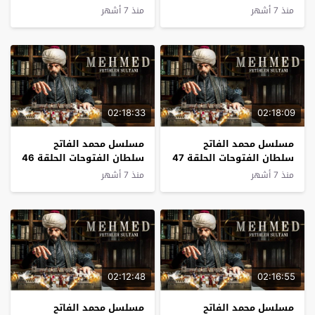
مترجم
مترجم
منذ 7 أشهر
منذ 7 أشهر
02:18:33
02:18:09
مسلسل محمد الفاتح
مسلسل محمد الفاتح
سلطان الفتوحات الحلقة 47
سلطان الفتوحات الحلقة 46
مترجم
مترجم
منذ 7 أشهر
منذ 7 أشهر
02:12:48
02:16:55
مسلسل محمد الفاتح
مسلسل محمد الفاتح