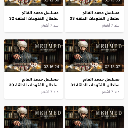
02:12:58
02:15:05
مسلسل محمد الفاتح
مسلسل محمد الفاتح
سلطان الفتوحات الحلقة 33
سلطان الفتوحات الحلقة 32
مترجم
مترجم
منذ 7 أشهر
منذ 7 أشهر
02:16:24
02:13:07
مسلسل محمد الفاتح
مسلسل محمد الفاتح
سلطان الفتوحات الحلقة 31
سلطان الفتوحات الحلقة 30
مترجم
مترجم
منذ 7 أشهر
منذ 7 أشهر