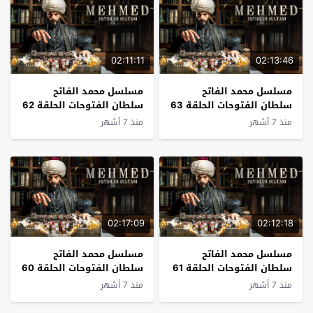
02:11:11
02:13:46
مسلسل محمد الفاتح
مسلسل محمد الفاتح
سلطان الفتوحات الحلقة 63
سلطان الفتوحات الحلقة 62
مترجم
مترجم
منذ 7 أشهر
منذ 7 أشهر
02:17:09
02:12:18
مسلسل محمد الفاتح
مسلسل محمد الفاتح
سلطان الفتوحات الحلقة 61
سلطان الفتوحات الحلقة 60
مترجم
مترجم
منذ 7 أشهر
منذ 7 أشهر