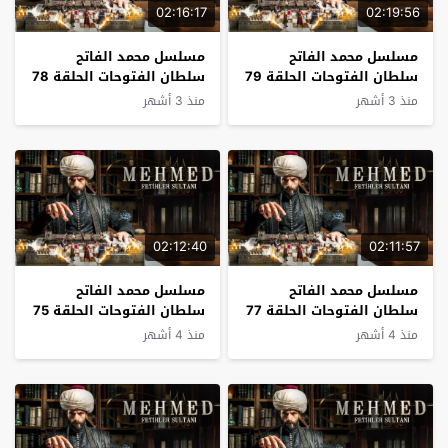
02:16:17
02:19:56
مسلسل محمد الفاتح
مسلسل محمد الفاتح
سلطان الفتوحات الحلقة 79
سلطان الفتوحات الحلقة 78
مترجم
مترجم
منذ 3 أشهر
منذ 3 أشهر
02:12:40
02:11:57
مسلسل محمد الفاتح
مسلسل محمد الفاتح
سلطان الفتوحات الحلقة 77
سلطان الفتوحات الحلقة 75
مترجم
مترجم
منذ 4 أشهر
منذ 4 أشهر