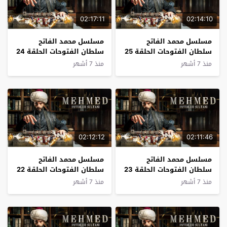
02:17:11
02:14:10
مسلسل محمد الفاتح
مسلسل محمد الفاتح
سلطان الفتوحات الحلقة 25
سلطان الفتوحات الحلقة 24
مترجم
مترجم
منذ 7 أشهر
منذ 7 أشهر
02:12:12
02:11:46
مسلسل محمد الفاتح
مسلسل محمد الفاتح
سلطان الفتوحات الحلقة 23
سلطان الفتوحات الحلقة 22
مترجم
مترجم
منذ 7 أشهر
منذ 7 أشهر