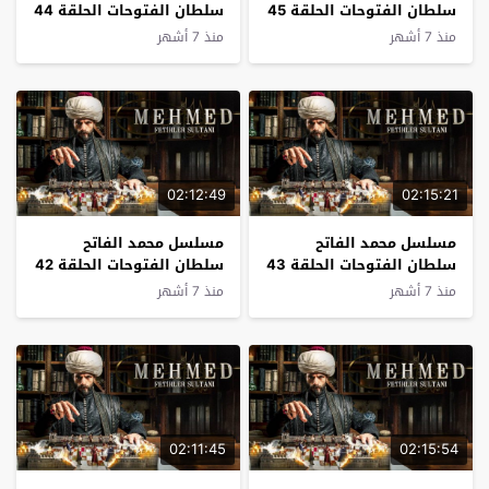
سلطان الفتوحات الحلقة 45
سلطان الفتوحات الحلقة 44
مترجم
مترجم
منذ 7 أشهر
منذ 7 أشهر
02:12:49
02:15:21
مسلسل محمد الفاتح
مسلسل محمد الفاتح
سلطان الفتوحات الحلقة 43
سلطان الفتوحات الحلقة 42
مترجم
مترجم
منذ 7 أشهر
منذ 7 أشهر
02:11:45
02:15:54