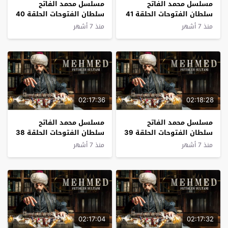
مسلسل محمد الفاتح
مسلسل محمد الفاتح
سلطان الفتوحات الحلقة 41
سلطان الفتوحات الحلقة 40
مترجم
مترجم
منذ 7 أشهر
منذ 7 أشهر
02:17:36
02:18:28
مسلسل محمد الفاتح
مسلسل محمد الفاتح
سلطان الفتوحات الحلقة 39
سلطان الفتوحات الحلقة 38
مترجم
مترجم
منذ 7 أشهر
منذ 7 أشهر
02:17:04
02:17:32