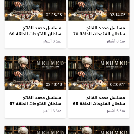
02:15:25
02:14:05
مسلسل محمد الفاتح
مسلسل محمد الفاتح
سلطان الفتوحات الحلقة 70
سلطان الفتوحات الحلقة 69
مترجم
مترجم
منذ 6 أشهر
منذ 6 أشهر
02:16:46
02:09:11
مسلسل محمد الفاتح
مسلسل محمد الفاتح
سلطان الفتوحات الحلقة 68
سلطان الفتوحات الحلقة 67
مترجم
مترجم
منذ 6 أشهر
منذ 6 أشهر