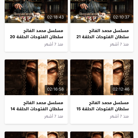
02:18:43
02:10:37
مسلسل محمد الفاتح
مسلسل محمد الفاتح
سلطان الفتوحات الحلقة 21
سلطان الفتوحات الحلقة 20
مترجم
مترجم
منذ 7 أشهر
منذ 7 أشهر
02:16:58
02:12:46
مسلسل محمد الفاتح
مسلسل محمد الفاتح
سلطان الفتوحات الحلقة 15
سلطان الفتوحات الحلقة 14
مترجم
مترجم
منذ 7 أشهر
منذ 7 أشهر