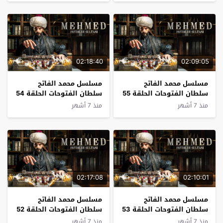
02:18:40
02:09:05
مسلسل محمد الفاتح
مسلسل محمد الفاتح
سلطان الفتوحات الحلقة 55
سلطان الفتوحات الحلقة 54
مترجم
مترجم
منذ 7 أشهر
منذ 7 أشهر
02:17:08
02:10:01
مسلسل محمد الفاتح
مسلسل محمد الفاتح
سلطان الفتوحات الحلقة 53
سلطان الفتوحات الحلقة 52
مترجم
مترجم
منذ 7 أشهر
منذ 7 أشهر