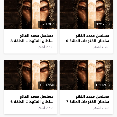
02:17:07
02:17:50
مسلسل محمد الفاتح
مسلسل محمد الفاتح
سلطان الفتوحات الحلقة 9
سلطان الفتوحات الحلقة 8
مترجم
مترجم
منذ 7 أشهر
منذ 7 أشهر
02:17:50
02:12:13
مسلسل محمد الفاتح
مسلسل محمد الفاتح
سلطان الفتوحات الحلقة 7
سلطان الفتوحات الحلقة 6
مترجم
مترجم
منذ 7 أشهر
منذ 7 أشهر