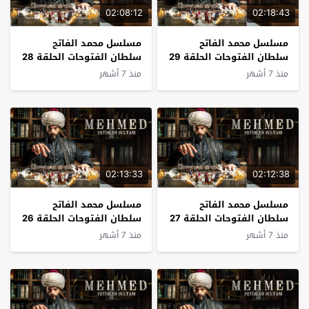
02:08:12
02:18:43
مسلسل محمد الفاتح
مسلسل محمد الفاتح
سلطان الفتوحات الحلقة 29
سلطان الفتوحات الحلقة 28
مترجم
مترجم
منذ 7 أشهر
منذ 7 أشهر
02:13:33
02:12:38
مسلسل محمد الفاتح
مسلسل محمد الفاتح
سلطان الفتوحات الحلقة 27
سلطان الفتوحات الحلقة 26
مترجم
مترجم
منذ 7 أشهر
منذ 7 أشهر