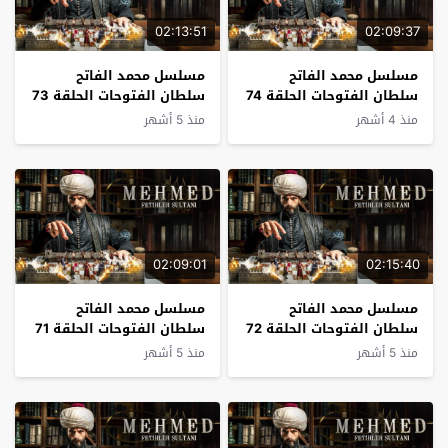
02:13:51
02:09:37
مسلسل محمد الفاتح
مسلسل محمد الفاتح
سلطان الفتوحات الحلقة 74
سلطان الفتوحات الحلقة 73
مترجم
مترجم
منذ 4 أشهر
منذ 5 أشهر
02:09:01
02:15:40
مسلسل محمد الفاتح
مسلسل محمد الفاتح
سلطان الفتوحات الحلقة 72
سلطان الفتوحات الحلقة 71
مترجم
مترجم
منذ 5 أشهر
منذ 5 أشهر