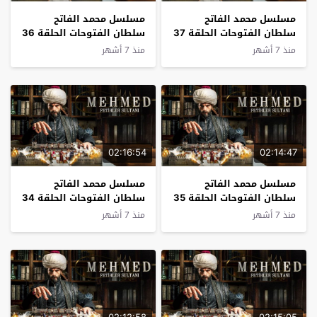
مسلسل محمد الفاتح
مسلسل محمد الفاتح
سلطان الفتوحات الحلقة 37
سلطان الفتوحات الحلقة 36
مترجم
مترجم
منذ 7 أشهر
منذ 7 أشهر
02:16:54
02:14:47
مسلسل محمد الفاتح
مسلسل محمد الفاتح
سلطان الفتوحات الحلقة 35
سلطان الفتوحات الحلقة 34
مترجم
مترجم
منذ 7 أشهر
منذ 7 أشهر