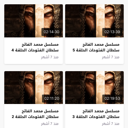
02:14:30
02:13:39
مسلسل محمد الفاتح
مسلسل محمد الفاتح
سلطان الفتوحات الحلقة 5
سلطان الفتوحات الحلقة 4
مترجم
مترجم
منذ 7 أشهر
منذ 7 أشهر
02:11:20
02:19:53
مسلسل محمد الفاتح
مسلسل محمد الفاتح
سلطان الفتوحات الحلقة 3
سلطان الفتوحات الحلقة 2
مترجم
مترجم
منذ 7 أشهر
منذ 7 أشهر