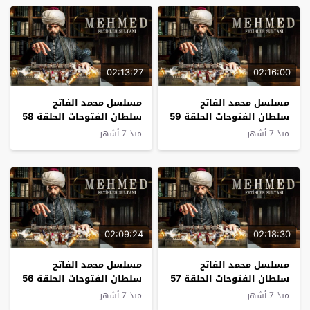
02:13:27
02:16:00
مسلسل محمد الفاتح
مسلسل محمد الفاتح
سلطان الفتوحات الحلقة 59
سلطان الفتوحات الحلقة 58
مترجم
مترجم
منذ 7 أشهر
منذ 7 أشهر
02:09:24
02:18:30
مسلسل محمد الفاتح
مسلسل محمد الفاتح
سلطان الفتوحات الحلقة 57
سلطان الفتوحات الحلقة 56
مترجم
مترجم
منذ 7 أشهر
منذ 7 أشهر