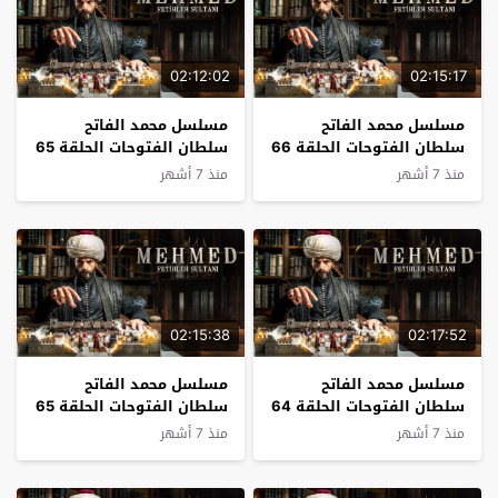
02:12:02
02:15:17
مسلسل محمد الفاتح
مسلسل محمد الفاتح
سلطان الفتوحات الحلقة 66
سلطان الفتوحات الحلقة 65
مترجم
مترجم
منذ 7 أشهر
منذ 7 أشهر
02:15:38
02:17:52
مسلسل محمد الفاتح
مسلسل محمد الفاتح
سلطان الفتوحات الحلقة 64
سلطان الفتوحات الحلقة 65
مترجم
مترجم
منذ 7 أشهر
منذ 7 أشهر