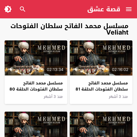
قصة عشق
مسلسل محمد الفاتح سلطان الفتوحات
Veliaht
02:13:34
02:16:02
مسلسل محمد الفاتح
مسلسل محمد الفاتح
سلطان الفتوحات الحلقة 81
سلطان الفتوحات الحلقة 80
مترجم
مترجم
منذ 3 أشهر
منذ 3 أشهر