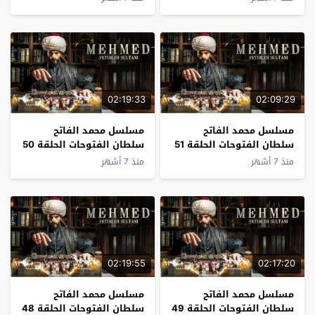
02:19:33
02:09:29
مسلسل محمد الفاتح
مسلسل محمد الفاتح
سلطان الفتوحات الحلقة 51
سلطان الفتوحات الحلقة 50
مترجم
مترجم
منذ 7 أشهر
منذ 7 أشهر
02:19:55
02:17:20
مسلسل محمد الفاتح
مسلسل محمد الفاتح
سلطان الفتوحات الحلقة 49
سلطان الفتوحات الحلقة 48