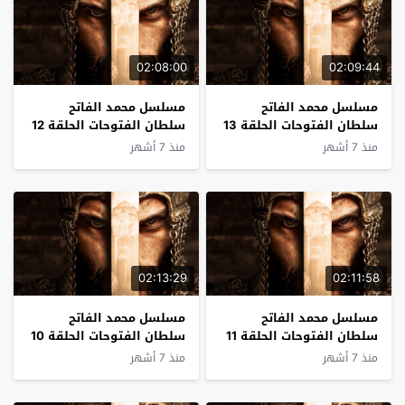
02:08:00
02:09:44
مسلسل محمد الفاتح
مسلسل محمد الفاتح
سلطان الفتوحات الحلقة 13
سلطان الفتوحات الحلقة 12
مترجم
مترجم
منذ 7 أشهر
منذ 7 أشهر
02:13:29
02:11:58
مسلسل محمد الفاتح
مسلسل محمد الفاتح
سلطان الفتوحات الحلقة 11
سلطان الفتوحات الحلقة 10
مترجم
مترجم
منذ 7 أشهر
منذ 7 أشهر